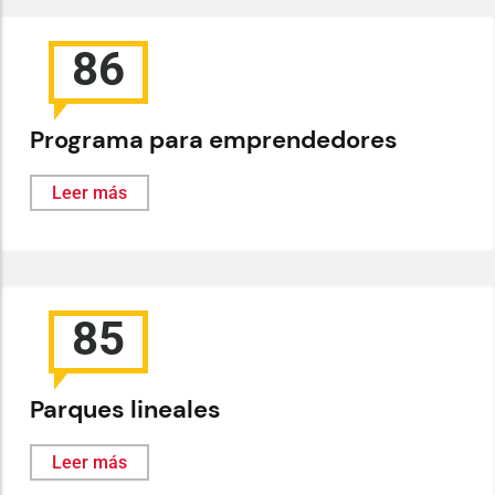
86
Programa para emprendedores
Leer más
85
Parques lineales
Leer más