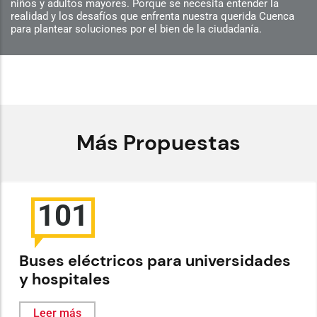
niños y adultos mayores. Porque se necesita entender la
realidad y los desafíos que enfrenta nuestra querida Cuenca
para plantear soluciones por el bien de la ciudadanía.
Más Propuestas
101
Buses eléctricos para universidades
y hospitales
Leer más