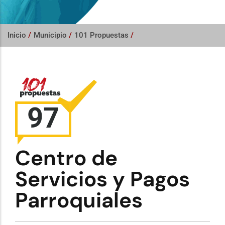
Inicio
/
Municipio
/
101 Propuestas
/
97
Centro de
Servicios y Pagos
Parroquiales