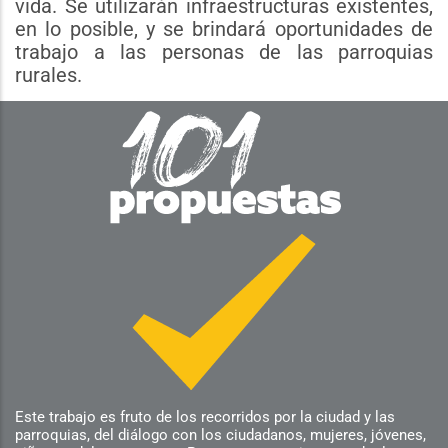
vida. Se utilizarán infraestructuras existentes,
en lo posible, y se brindará oportunidades de
trabajo a las personas de las parroquias
rurales.
Este trabajo es fruto de los recorridos por la ciudad y las
parroquias, del diálogo con los ciudadanos, mujeres, jóvenes,