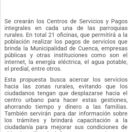
Se crearán los Centros de Servicios y Pagos
integrales en cada una de las parroquias
rurales. En total 21 oficinas, que permitirá a la
población realizar los pagos de servicios que
brinda la Municipalidad de Cuenca, empresas
públicas y otras instituciones como son el
internet, la energía eléctrica, el agua potable,
el predial, entre otros.
Esta propuesta busca acercar los servicios
hacia las zonas rurales, evitando que los
ciudadanos tengan que desplazarse hacia el
centro urbano para hacer estas gestiones,
ahorrando tiempo y dinero a las familias.
También servirán para dar información sobre
los trámites y brindará capacitación a la
ciudadanía para mejorar sus condiciones de