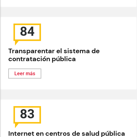
84
Transparentar el sistema de
contratación pública
Leer más
83
Internet en centros de salud pública