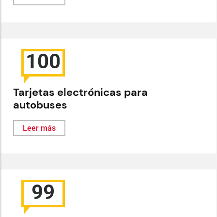
100
Tarjetas electrónicas para
autobuses
Leer más
99