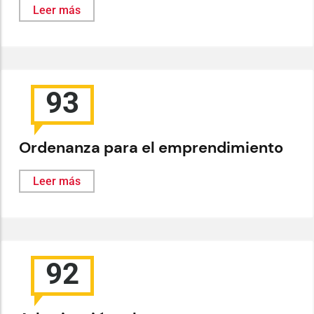
Leer más
93
Ordenanza para el emprendimiento
Leer más
92