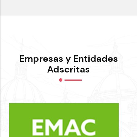
PÁGINA
Empresas y Entidades
Adscritas