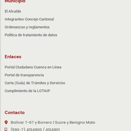
Municipio
El Alcalde
Integrantes Concejo Cantonal
Ordenanzas y reglamentos
Política de tratamiento de datos
Enlaces
Portal Ciudadano Cuenca en Línea
Portal de transparencia
Carta (Guía) de Trámites y Servicios
Cumplimiento de la LOTAIP
Contacto
Bolívar 7-67 y Borrero | Sucre y Benigno Malo
(593-7) 4134900 / 4134901