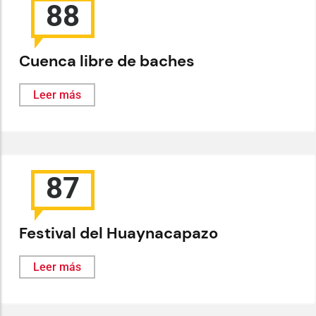
88
Cuenca libre de baches
Leer más
87
Festival del Huaynacapazo
Leer más