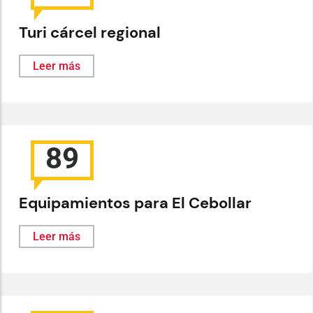
Turi cárcel regional
Leer más
89
Equipamientos para El Cebollar
Leer más