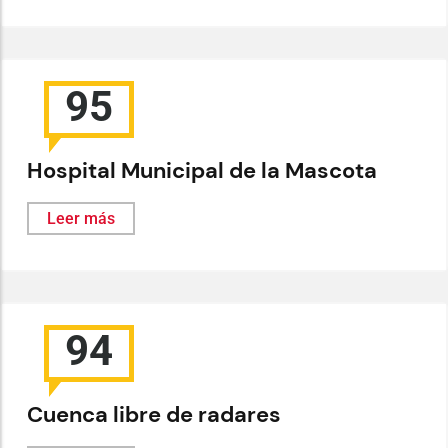
95
Hospital Municipal de la Mascota
Leer más
94
Cuenca libre de radares