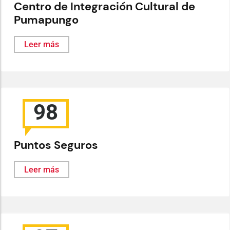
Centro de Integración Cultural de
Pumapungo
Leer más
98
Puntos Seguros
Leer más