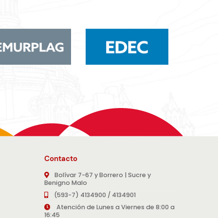
Contacto
Bolívar 7-67 y Borrero | Sucre y
Benigno Malo
(593-7) 4134900 / 4134901
Atención de Lunes a Viernes de 8:00 a
16:45