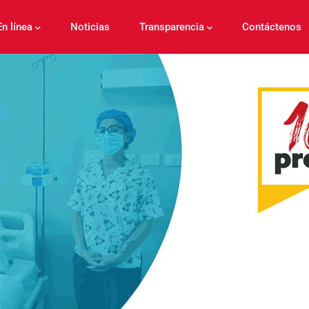
En línea
Noticias
Transparencia
Contáctenos