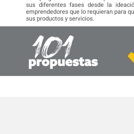
sus diferentes fases desde la ideac
emprendedores que lo requieran para que
sus productos y servicios.