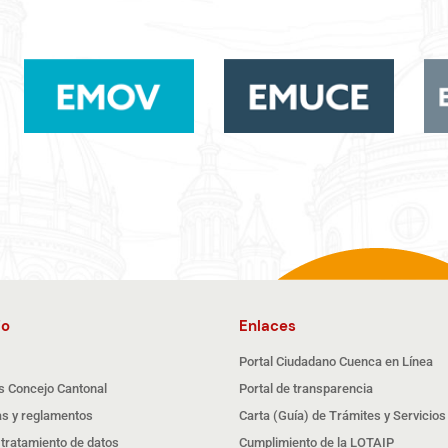
io
Enlaces
Portal Ciudadano Cuenca en Línea
s Concejo Cantonal
Portal de transparencia
s y reglamentos
Carta (Guía) de Trámites y Servicios
e tratamiento de datos
Cumplimiento de la LOTAIP