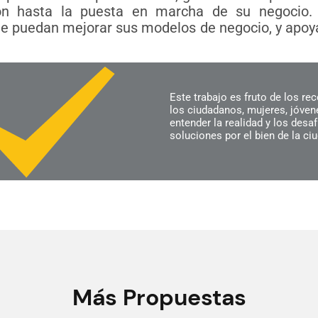
ión hasta la puesta en marcha de su negocio. 
 puedan mejorar sus modelos de negocio, y apoyar
Este trabajo es fruto de los rec
los ciudadanos, mujeres, jóven
entender la realidad y los desa
soluciones por el bien de la ci
Más Propuestas