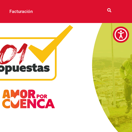
Facturación