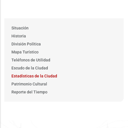
Main
Situación
menu
Historia
División Política
Mapa Turístico
Teléfonos de Utilidad
Escudo de la Ciudad
Estadísticas de la Ciudad
Patrimonio Cultural
Reporte del Tiempo