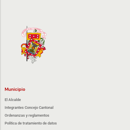
Municipio
El Alcalde
Integrantes Concejo Cantonal
Ordenanzas y reglamentos
Política de tratamiento de datos