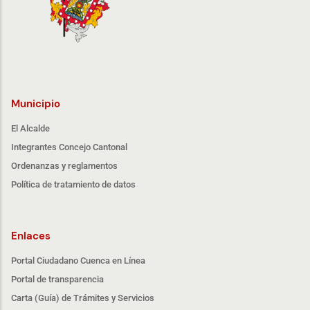
Municipio
El Alcalde
Integrantes Concejo Cantonal
Ordenanzas y reglamentos
Política de tratamiento de datos
Enlaces
Portal Ciudadano Cuenca en Línea
Portal de transparencia
Carta (Guía) de Trámites y Servicios