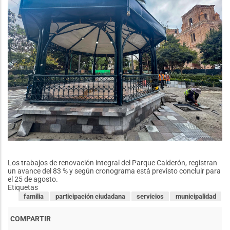
Los trabajos de renovación integral del Parque Calderón, registran
un avance del 83 % y según cronograma está previsto concluir para
el 25 de agosto.
Etiquetas
familia
participación ciudadana
servicios
municipalidad