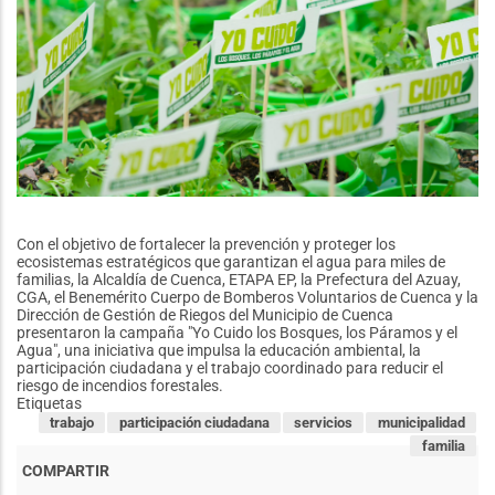
Con el objetivo de fortalecer la prevención y proteger los
ecosistemas estratégicos que garantizan el agua para miles de
familias, la Alcaldía de Cuenca, ETAPA EP, la Prefectura del Azuay,
CGA, el Benemérito Cuerpo de Bomberos Voluntarios de Cuenca y la
Dirección de Gestión de Riegos del Municipio de Cuenca
presentaron la campaña "Yo Cuido los Bosques, los Páramos y el
Agua", una iniciativa que impulsa la educación ambiental, la
participación ciudadana y el trabajo coordinado para reducir el
riesgo de incendios forestales.
Etiquetas
trabajo
participación ciudadana
servicios
municipalidad
familia