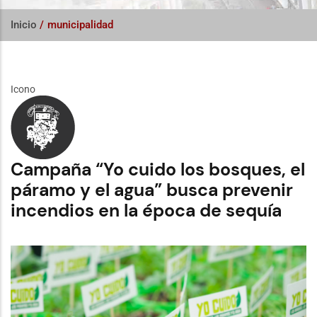
Inicio
/
municipalidad
Icono
Campaña “Yo cuido los bosques, el
páramo y el agua” busca prevenir
incendios en la época de sequía