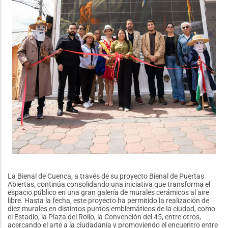
La Bienal de Cuenca, a través de su proyecto Bienal de Puertas
Abiertas, continúa consolidando una iniciativa que transforma el
espacio público en una gran galería de murales cerámicos al aire
libre. Hasta la fecha, este proyecto ha permitido la realización de
diez murales en distintos puntos emblemáticos de la ciudad, como
el Estadio, la Plaza del Rollo, la Convención del 45, entre otros,
acercando el arte a la ciudadanía y promoviendo el encuentro entre