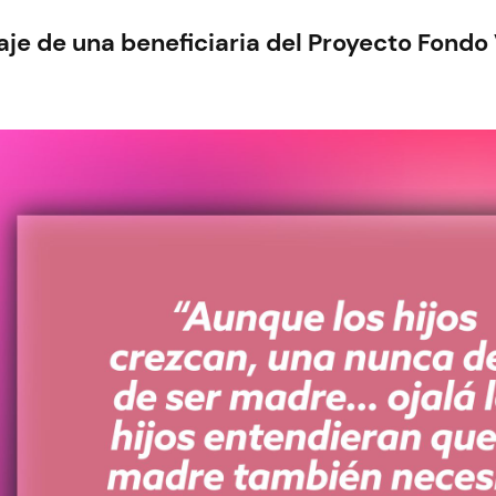
je de una beneficiaria del Proyecto Fondo 