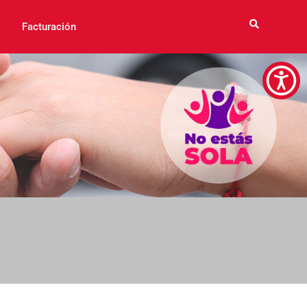
Facturación