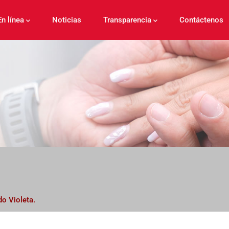
En línea
Noticias
Transparencia
Contáctenos
do Violeta.