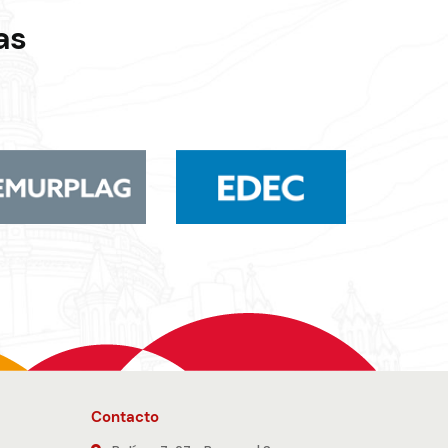
as
Contacto