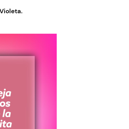
Violeta.