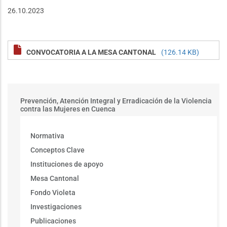
26.10.2023
CONVOCATORIA A LA MESA CANTONAL
(126.14 KB)
MenuGeneroViolencia
Prevención, Atención Integral y Erradicación de la Violencia
contra las Mujeres en Cuenca
Normativa
Conceptos Clave
Instituciones de apoyo
Mesa Cantonal
Fondo Violeta
Investigaciones
Publicaciones