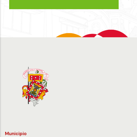
Municipio