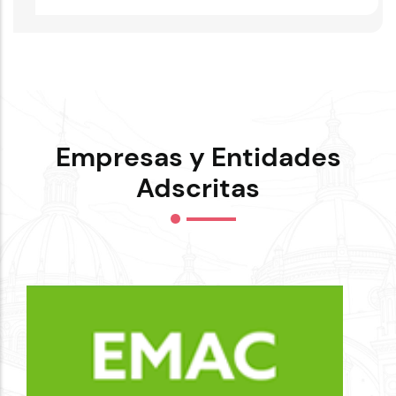
Empresas y Entidades
Adscritas