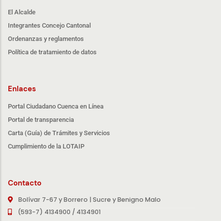
El Alcalde
Integrantes Concejo Cantonal
Ordenanzas y reglamentos
Política de tratamiento de datos
Enlaces
Portal Ciudadano Cuenca en Línea
Portal de transparencia
Carta (Guía) de Trámites y Servicios
Cumplimiento de la LOTAIP
Contacto
Bolívar 7-67 y Borrero | Sucre y Benigno Malo
(593-7) 4134900 / 4134901