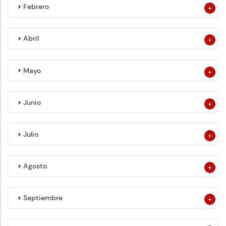
Febrero
Abril
Mayo
Junio
Julio
Agosto
Septiembre