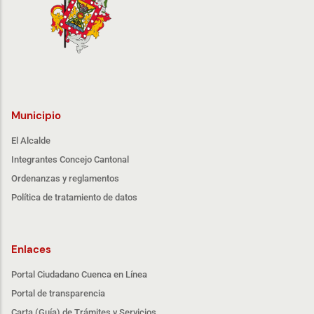
Municipio
El Alcalde
Integrantes Concejo Cantonal
Ordenanzas y reglamentos
Política de tratamiento de datos
Enlaces
Portal Ciudadano Cuenca en Línea
Portal de transparencia
Carta (Guía) de Trámites y Servicios