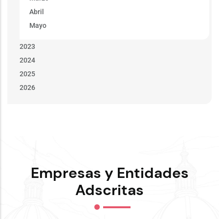
Abril
Mayo
2023
2024
2025
2026
Empresas y Entidades
Adscritas