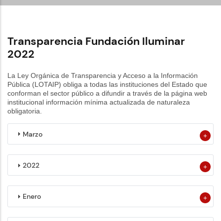
Transparencia Fundación Iluminar
2022
La Ley Orgánica de Transparencia y Acceso a la Información
Pública (LOTAIP) obliga a todas las instituciones del Estado que
conforman el sector público a difundir a través de la página web
institucional información mínima actualizada de naturaleza
obligatoria.
Marzo
2022
Enero