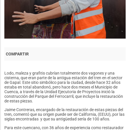
Lodo, maleza y grafitis cubrían totalmente dos vagones y una
cisterna, que eran parte de la antigua estación del tren en el sector
de Gapal. Este sitio simbólico para la ciudad, desde hace 32 años
estaba en total abandonó, pero hace dos meses el Municipio de
Cuenca, a través de la Unidad Ejecutoria de Proyectos inició la
construcción del Parque del Ferrocarril, que incluye la restauración
de estas piezas.
Jaime Contreras, encargado de la restauración de estas piezas del
tren, comentó que su origen puede ser de California, (EEUU), por las
siglas encontradas y que su antigüedad sería de 100 años.
Para este cuencano, con 36 años de experiencia como restaurador