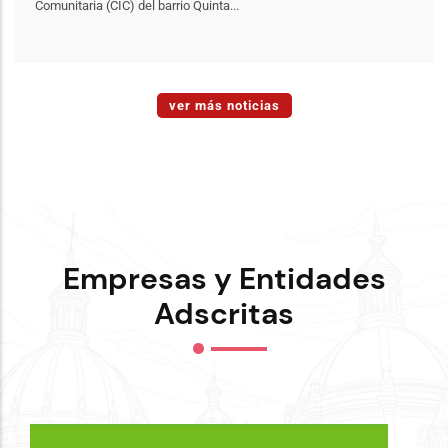
Comunitaria (CIC) del barrio Quinta...
ver más noticias
Empresas y Entidades
Adscritas