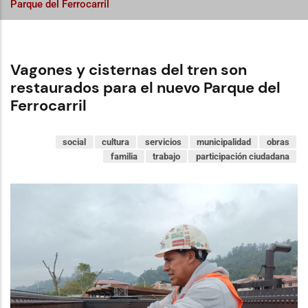
Parque del Ferrocarril
Vagones y cisternas del tren son
restaurados para el nuevo Parque del
Ferrocarril
social
cultura
servicios
municipalidad
obras
familia
trabajo
participación ciudadana