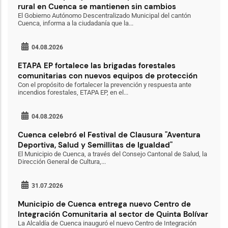
rural en Cuenca se mantienen sin cambios
El Gobierno Autónomo Descentralizado Municipal del cantón
Cuenca, informa a la ciudadanía que la...
04.08.2026
ETAPA EP fortalece las brigadas forestales
comunitarias con nuevos equipos de protección
Con el propósito de fortalecer la prevención y respuesta ante
incendios forestales, ETAPA EP, en el...
04.08.2026
Cuenca celebró el Festival de Clausura "Aventura
Deportiva, Salud y Semillitas de Igualdad"
El Municipio de Cuenca, a través del Consejo Cantonal de Salud, la
Dirección General de Cultura,...
31.07.2026
Municipio de Cuenca entrega nuevo Centro de
Integración Comunitaria al sector de Quinta Bolívar
La Alcaldía de Cuenca inauguró el nuevo Centro de Integración