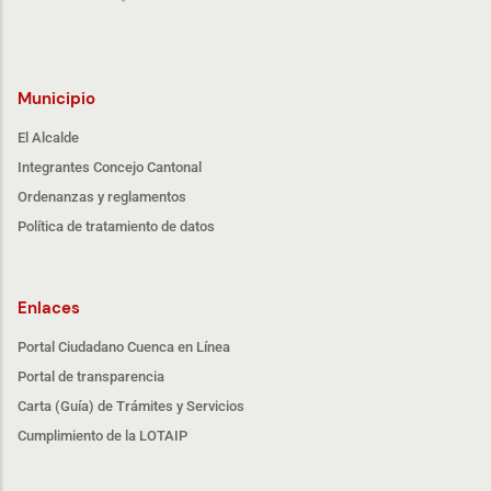
Municipio
El Alcalde
Integrantes Concejo Cantonal
Ordenanzas y reglamentos
Política de tratamiento de datos
Enlaces
Portal Ciudadano Cuenca en Línea
Portal de transparencia
Carta (Guía) de Trámites y Servicios
Cumplimiento de la LOTAIP