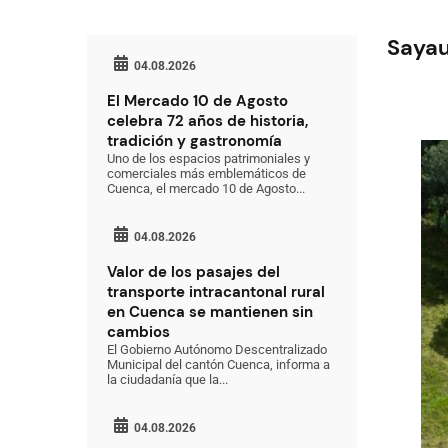
Sayau
04.08.2026
El Mercado 10 de Agosto
celebra 72 años de historia,
tradición y gastronomía
Uno de los espacios patrimoniales y
comerciales más emblemáticos de
Cuenca, el mercado 10 de Agosto...
04.08.2026
Valor de los pasajes del
transporte intracantonal rural
en Cuenca se mantienen sin
cambios
El Gobierno Autónomo Descentralizado
Municipal del cantón Cuenca, informa a
la ciudadanía que la...
04.08.2026