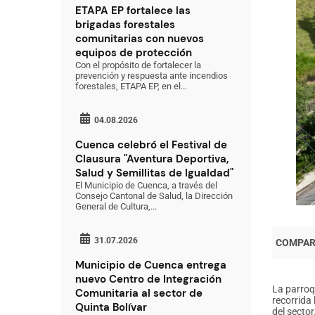
ETAPA EP fortalece las
brigadas forestales
comunitarias con nuevos
equipos de protección
Con el propósito de fortalecer la
prevención y respuesta ante incendios
forestales, ETAPA EP, en el...
04.08.2026
Cuenca celebró el Festival de
Clausura "Aventura Deportiva,
Salud y Semillitas de Igualdad"
El Municipio de Cuenca, a través del
Consejo Cantonal de Salud, la Dirección
General de Cultura,...
31.07.2026
Municipio de Cuenca entrega
nuevo Centro de Integración
La parroq
Comunitaria al sector de
recorrida
Quinta Bolívar
del sector