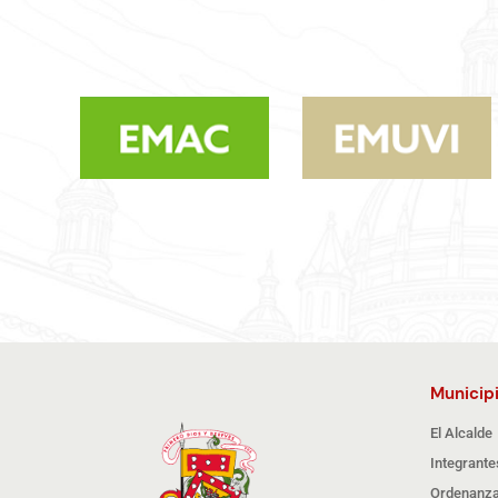
Municip
El Alcalde
Integrante
Ordenanza