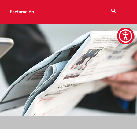
Facturación