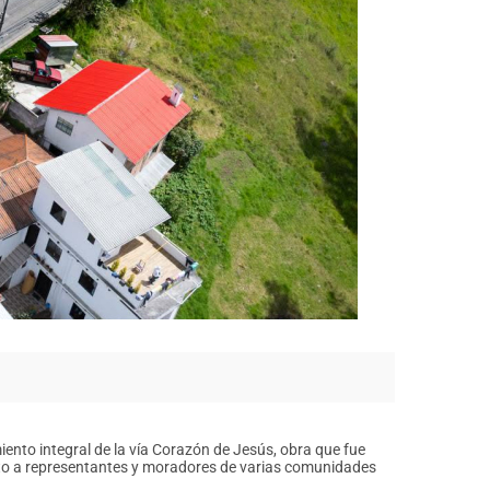
iento integral de la vía Corazón de Jesús, obra que fue
unto a representantes y moradores de varias comunidades