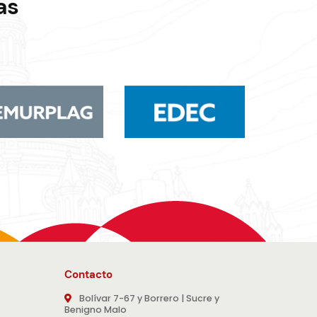
as
Contacto
Bolívar 7-67 y Borrero | Sucre y
Benigno Malo