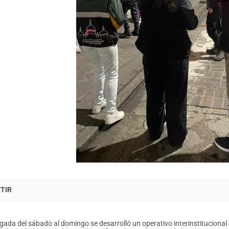
ada del sábado al domingo se desarrolló un operativo interinstitucional 