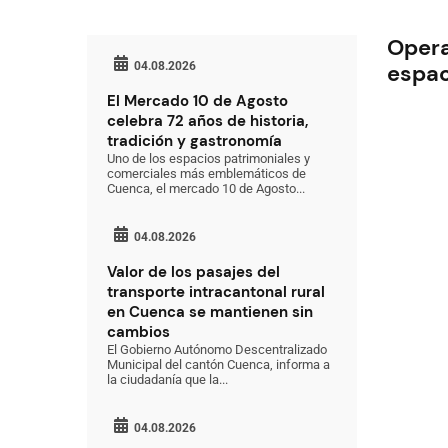
Opera
04.08.2026
espac
El Mercado 10 de Agosto
celebra 72 años de historia,
tradición y gastronomía
Uno de los espacios patrimoniales y
comerciales más emblemáticos de
Cuenca, el mercado 10 de Agosto...
04.08.2026
Valor de los pasajes del
transporte intracantonal rural
en Cuenca se mantienen sin
cambios
El Gobierno Autónomo Descentralizado
Municipal del cantón Cuenca, informa a
la ciudadanía que la...
04.08.2026