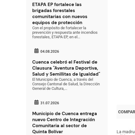
ETAPA EP fortalece las
brigadas forestales
comunitarias con nuevos
equipos de protección
Con el propósito de fortalecer la
prevención y respuesta ante incendios
forestales, ETAPA EP, en el...
04.08.2026
Cuenca celebró el Festival de
Clausura "Aventura Deportiva,
Salud y Semillitas de Igualdad"
El Municipio de Cuenca, a través del
Consejo Cantonal de Salud, la Dirección
General de Cultura,...
31.07.2026
Municipio de Cuenca entrega
nuevo Centro de Integración
Comunitaria al sector de
Quinta Bolívar
La madrug