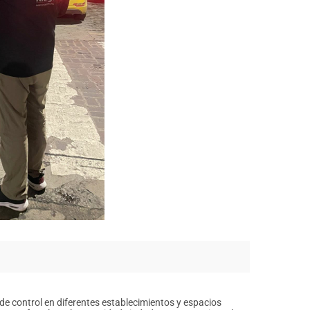
de control en diferentes establecimientos y espacios