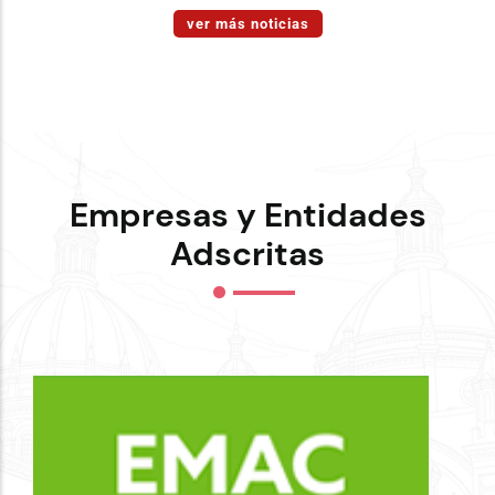
ver más noticias
Empresas y Entidades
Adscritas