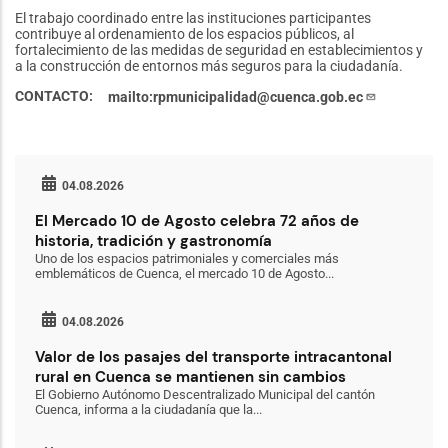
El trabajo coordinado entre las instituciones participantes
contribuye al ordenamiento de los espacios públicos, al
fortalecimiento de las medidas de seguridad en establecimientos y
a la construcción de entornos más seguros para la ciudadanía.
CONTACTO
mailto:rpmunicipalidad@cuenca.gob.ec
04.08.2026
El Mercado 10 de Agosto celebra 72 años de
historia, tradición y gastronomía
Uno de los espacios patrimoniales y comerciales más
emblemáticos de Cuenca, el mercado 10 de Agosto...
04.08.2026
Valor de los pasajes del transporte intracantonal
rural en Cuenca se mantienen sin cambios
El Gobierno Autónomo Descentralizado Municipal del cantón
Cuenca, informa a la ciudadanía que la...