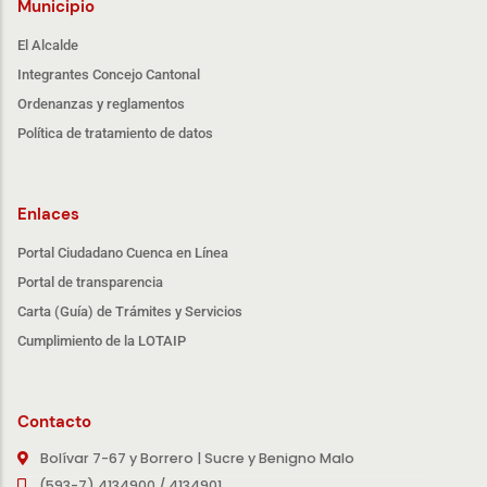
Municipio
El Alcalde
Integrantes Concejo Cantonal
Ordenanzas y reglamentos
Política de tratamiento de datos
Enlaces
Portal Ciudadano Cuenca en Línea
Portal de transparencia
Carta (Guía) de Trámites y Servicios
Cumplimiento de la LOTAIP
Contacto
Bolívar 7-67 y Borrero | Sucre y Benigno Malo
(593-7) 4134900 / 4134901