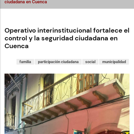
ciudadana en Cuenca
Operativo interinstitucional fortalece el
control y la seguridad ciudadana en
Cuenca
familia
participación ciudadana
social
municipalidad