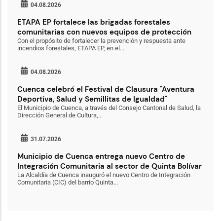
04.08.2026
ETAPA EP fortalece las brigadas forestales
comunitarias con nuevos equipos de protección
Con el propósito de fortalecer la prevención y respuesta ante
incendios forestales, ETAPA EP, en el...
04.08.2026
Cuenca celebró el Festival de Clausura "Aventura
Deportiva, Salud y Semillitas de Igualdad"
El Municipio de Cuenca, a través del Consejo Cantonal de Salud, la
Dirección General de Cultura,...
31.07.2026
Municipio de Cuenca entrega nuevo Centro de
Integración Comunitaria al sector de Quinta Bolívar
La Alcaldía de Cuenca inauguró el nuevo Centro de Integración
Comunitaria (CIC) del barrio Quinta...