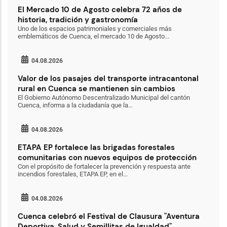
El Mercado 10 de Agosto celebra 72 años de
historia, tradición y gastronomía
Uno de los espacios patrimoniales y comerciales más
emblemáticos de Cuenca, el mercado 10 de Agosto...
04.08.2026
Valor de los pasajes del transporte intracantonal
rural en Cuenca se mantienen sin cambios
El Gobierno Autónomo Descentralizado Municipal del cantón
Cuenca, informa a la ciudadanía que la...
04.08.2026
ETAPA EP fortalece las brigadas forestales
comunitarias con nuevos equipos de protección
Con el propósito de fortalecer la prevención y respuesta ante
incendios forestales, ETAPA EP, en el...
04.08.2026
Cuenca celebró el Festival de Clausura "Aventura
Deportiva, Salud y Semillitas de Igualdad"