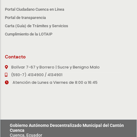
Portal Ciudadano Cuenca en Línea
Portal de transparencia
Carta (Guía) de Trámites y Servicios
Cumplimiento de la LOTAIP
Contacto
Bolívar 7-67 y Borrero | Sucre y Benigno Malo
(593-7) 4134900 / 4134901
Atención de Lunes a Viernes de 8:00 a 16:45
Gobierno Autónomo Descentralizado Municipal del Cantón
Cuenca
Cuenca, Ecuador