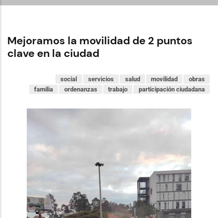
Mejoramos la movilidad de 2 puntos
clave en la ciudad
social
servicios
salud
movilidad
obras
familia
ordenanzas
trabajo
participación ciudadana