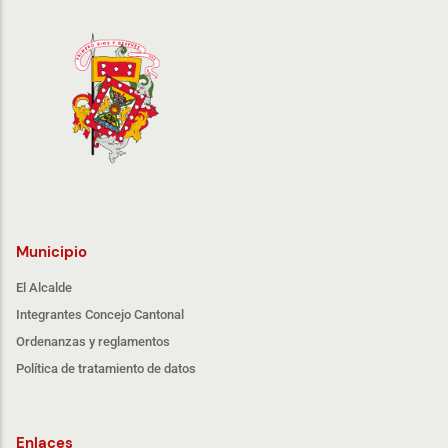
Municipio
El Alcalde
Integrantes Concejo Cantonal
Ordenanzas y reglamentos
Política de tratamiento de datos
Enlaces