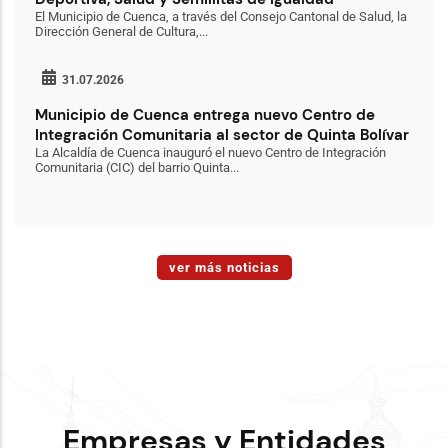
El Municipio de Cuenca, a través del Consejo Cantonal de Salud, la
Dirección General de Cultura,...
31.07.2026
Municipio de Cuenca entrega nuevo Centro de
Integración Comunitaria al sector de Quinta Bolívar
La Alcaldía de Cuenca inauguró el nuevo Centro de Integración
Comunitaria (CIC) del barrio Quinta...
ver más noticias
Empresas y Entidades