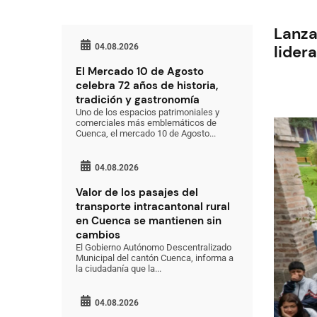
Lanza
04.08.2026
lider
El Mercado 10 de Agosto
celebra 72 años de historia,
tradición y gastronomía
Uno de los espacios patrimoniales y
comerciales más emblemáticos de
Cuenca, el mercado 10 de Agosto...
04.08.2026
Valor de los pasajes del
transporte intracantonal rural
en Cuenca se mantienen sin
cambios
El Gobierno Autónomo Descentralizado
Municipal del cantón Cuenca, informa a
la ciudadanía que la...
04.08.2026