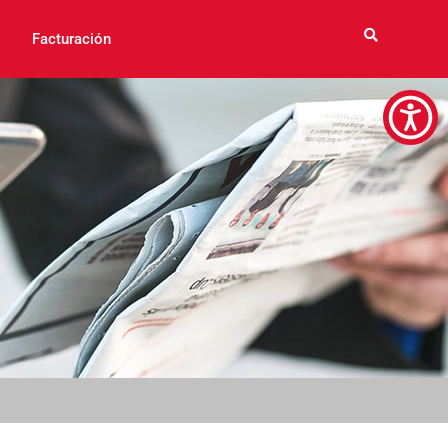
Facturación