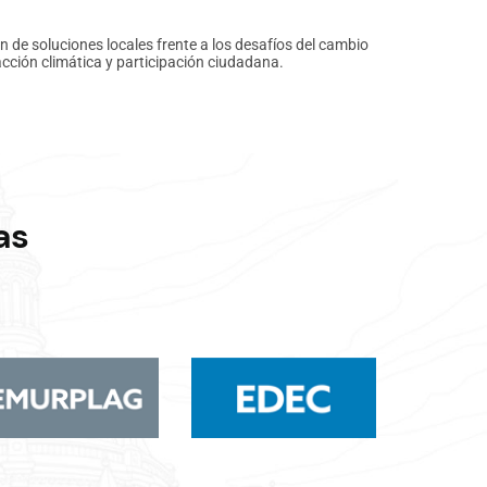
n de soluciones locales frente a los desafíos del cambio
acción climática y participación ciudadana.
as