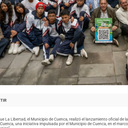
ue La Libertad, el Municipio de Cuenca, realizó el lanzamiento oficial de 
Cuenca, una iniciativa impulsada por el Municipio de Cuenca, en el marc