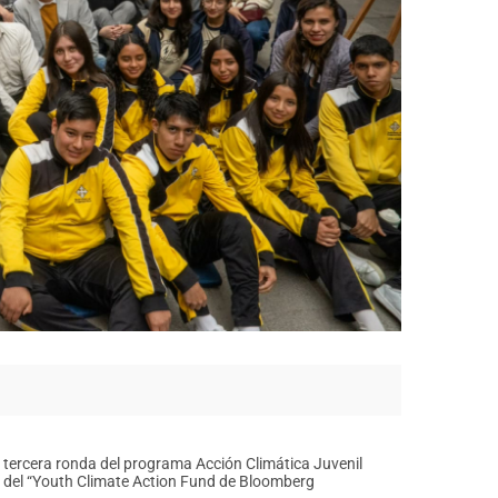
la tercera ronda del programa Acción Climática Juvenil
o del “Youth Climate Action Fund de Bloomberg