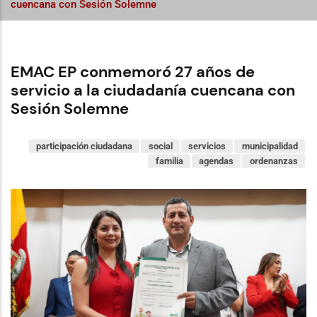
cuencana con Sesión Solemne
EMAC EP conmemoró 27 años de
servicio a la ciudadanía cuencana con
Sesión Solemne
participación ciudadana
social
servicios
municipalidad
familia
agendas
ordenanzas