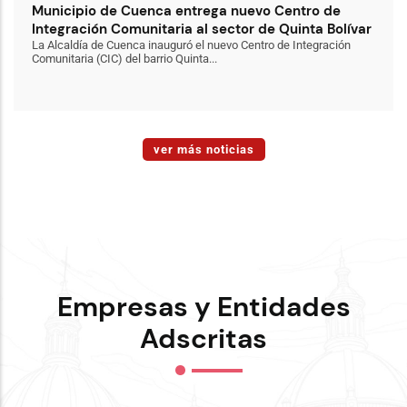
Municipio de Cuenca entrega nuevo Centro de
Integración Comunitaria al sector de Quinta Bolívar
La Alcaldía de Cuenca inauguró el nuevo Centro de Integración
Comunitaria (CIC) del barrio Quinta...
ver más noticias
Empresas y Entidades
Adscritas