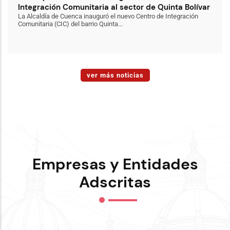
Integración Comunitaria al sector de Quinta Bolívar
La Alcaldía de Cuenca inauguró el nuevo Centro de Integración
Comunitaria (CIC) del barrio Quinta...
ver más noticias
Empresas y Entidades
Adscritas