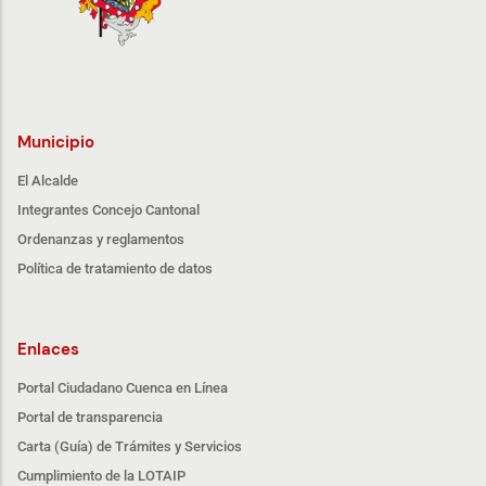
Municipio
El Alcalde
Integrantes Concejo Cantonal
Ordenanzas y reglamentos
Política de tratamiento de datos
Enlaces
Portal Ciudadano Cuenca en Línea
Portal de transparencia
Carta (Guía) de Trámites y Servicios
Cumplimiento de la LOTAIP