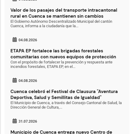
Valor de los pasajes del transporte intracantonal
rural en Cuenca se mantienen sin cambios
El Gobierno Autónomo Descentralizado Municipal del cantón
Cuenca, informa a la ciudadanía que la...
04.08.2026
ETAPA EP fortalece las brigadas forestales
comunitarias con nuevos equipos de protección
Con el propósito de fortalecer la prevención y respuesta ante
incendios forestales, ETAPA EP, en el...
04.08.2026
Cuenca celebró el Festival de Clausura "Aventura
Deportiva, Salud y Semillitas de Igualdad"
El Municipio de Cuenca, a través del Consejo Cantonal de Salud, la
Dirección General de Cultura,...
31.07.2026
Municipio de Cuenca entrega nuevo Centro de