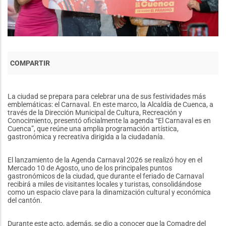
La ciudad se prepara para celebrar una de sus festividades más
emblemáticas: el Carnaval. En este marco, la Alcaldía de Cuenca, a
través de la Dirección Municipal de Cultura, Recreación y
Conocimiento, presentó oficialmente la agenda “El Carnaval es en
Cuenca”, que reúne una amplia programación artística,
gastronómica y recreativa dirigida a la ciudadanía.
El lanzamiento de la Agenda Carnaval 2026 se realizó hoy en el
Mercado 10 de Agosto, uno de los principales puntos
gastronómicos de la ciudad, que durante el feriado de Carnaval
recibirá a miles de visitantes locales y turistas, consolidándose
como un espacio clave para la dinamización cultural y económica
del cantón.
Durante este acto, además, se dio a conocer que la Comadre del