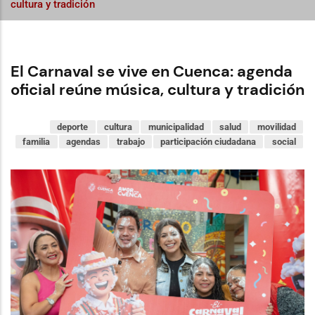
cultura y tradición
El Carnaval se vive en Cuenca: agenda
oficial reúne música, cultura y tradición
deporte
cultura
municipalidad
salud
movilidad
familia
agendas
trabajo
participación ciudadana
social