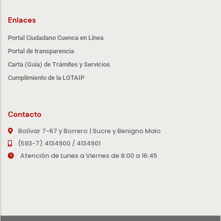
Enlaces
Portal Ciudadano Cuenca en Línea
Portal de transparencia
Carta (Guía) de Trámites y Servicios
Cumplimiento de la LOTAIP
Contacto
Bolívar 7-67 y Borrero | Sucre y Benigno Malo
(593-7) 4134900 / 4134901
Atención de Lunes a Viernes de 8:00 a 16:45