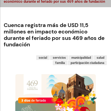
económico durante el feriado por sus 469 años de fundación
Cuenca registra más de USD 11,5
millones en impacto económico
durante el feriado por sus 469 años de
fundación
social
servicios
municipalidad
salud
familia
participación ciudadana