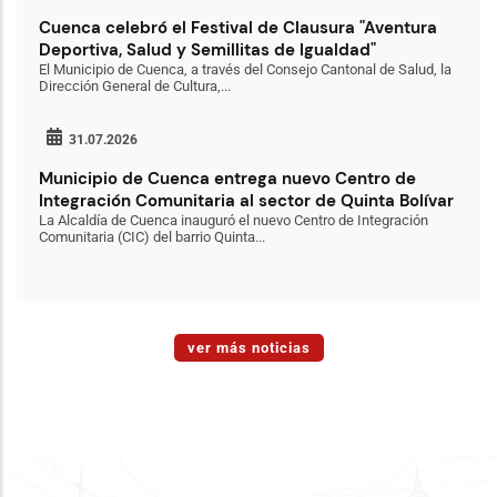
Cuenca celebró el Festival de Clausura "Aventura
Deportiva, Salud y Semillitas de Igualdad"
El Municipio de Cuenca, a través del Consejo Cantonal de Salud, la
Dirección General de Cultura,...
31.07.2026
Municipio de Cuenca entrega nuevo Centro de
Integración Comunitaria al sector de Quinta Bolívar
La Alcaldía de Cuenca inauguró el nuevo Centro de Integración
Comunitaria (CIC) del barrio Quinta...
ver más noticias