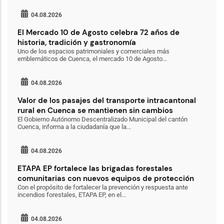
04.08.2026
El Mercado 10 de Agosto celebra 72 años de
historia, tradición y gastronomía
Uno de los espacios patrimoniales y comerciales más
emblemáticos de Cuenca, el mercado 10 de Agosto...
04.08.2026
Valor de los pasajes del transporte intracantonal
rural en Cuenca se mantienen sin cambios
El Gobierno Autónomo Descentralizado Municipal del cantón
Cuenca, informa a la ciudadanía que la...
04.08.2026
ETAPA EP fortalece las brigadas forestales
comunitarias con nuevos equipos de protección
Con el propósito de fortalecer la prevención y respuesta ante
incendios forestales, ETAPA EP, en el...
04.08.2026