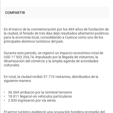
En el marco de la conmemoración por los 469 años de fundación de
la ciudad, el feriado de tres días dejó resultados altamente positivos
para la economía local, consolidando a Cuenca como uno de los
principales destinos turísticos del país.
Durante este período, se registró un impacto económico total de
USD 11’503.204,74, impulsado por la llegada de visitantes, la
dinamización del comercio y la amplia agenda de actividades
culturales.
En total, la ciudad recibió 57.710 visitantes, distribuidos de la
siguiente manera:
• 36.069 arribaron por la terminal terrestre
• 18.811 llegaron en vehículos particulares
• 2.830 ingresaron por vía aérea
El sector turístico evidenció una ocupación hotelera promedio del