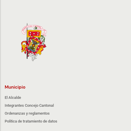
Municipio
El Alcalde
Integrantes Concejo Cantonal
Ordenanzas y reglamentos
Política de tratamiento de datos