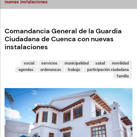
nuevas instalaciones
Comandancia General de la Guardia
Ciudadana de Cuenca con nuevas
instalaciones
social
servicios
municipalidad
salud
movilidad
agendas
ordenanzas
trabajo
participación ciudadana
familia