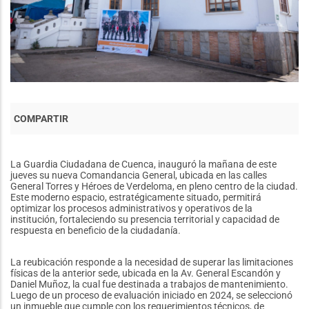
La Guardia Ciudadana de Cuenca, inauguró la mañana de este
jueves su nueva Comandancia General, ubicada en las calles
General Torres y Héroes de Verdeloma, en pleno centro de la ciudad.
Este moderno espacio, estratégicamente situado, permitirá
optimizar los procesos administrativos y operativos de la
institución, fortaleciendo su presencia territorial y capacidad de
respuesta en beneficio de la ciudadanía.
La reubicación responde a la necesidad de superar las limitaciones
físicas de la anterior sede, ubicada en la Av. General Escandón y
Daniel Muñoz, la cual fue destinada a trabajos de mantenimiento.
Luego de un proceso de evaluación iniciado en 2024, se seleccionó
un inmueble que cumple con los requerimientos técnicos, de