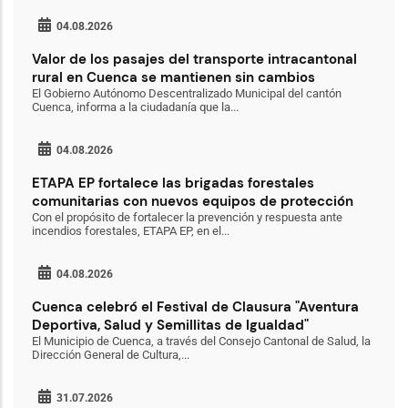
04.08.2026
Valor de los pasajes del transporte intracantonal
rural en Cuenca se mantienen sin cambios
El Gobierno Autónomo Descentralizado Municipal del cantón
Cuenca, informa a la ciudadanía que la...
04.08.2026
ETAPA EP fortalece las brigadas forestales
comunitarias con nuevos equipos de protección
Con el propósito de fortalecer la prevención y respuesta ante
incendios forestales, ETAPA EP, en el...
04.08.2026
Cuenca celebró el Festival de Clausura "Aventura
Deportiva, Salud y Semillitas de Igualdad"
El Municipio de Cuenca, a través del Consejo Cantonal de Salud, la
Dirección General de Cultura,...
31.07.2026