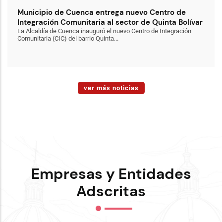
Municipio de Cuenca entrega nuevo Centro de
Integración Comunitaria al sector de Quinta Bolívar
La Alcaldía de Cuenca inauguró el nuevo Centro de Integración
Comunitaria (CIC) del barrio Quinta...
ver más noticias
Empresas y Entidades
Adscritas