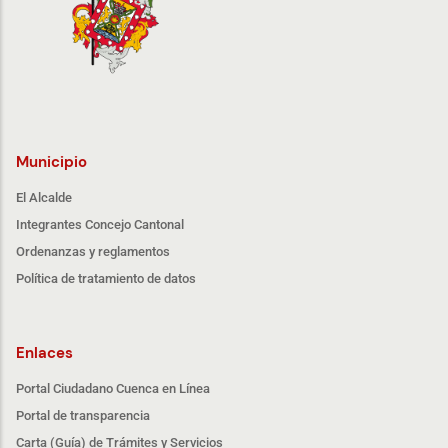
Municipio
El Alcalde
Integrantes Concejo Cantonal
Ordenanzas y reglamentos
Política de tratamiento de datos
Enlaces
Portal Ciudadano Cuenca en Línea
Portal de transparencia
Carta (Guía) de Trámites y Servicios