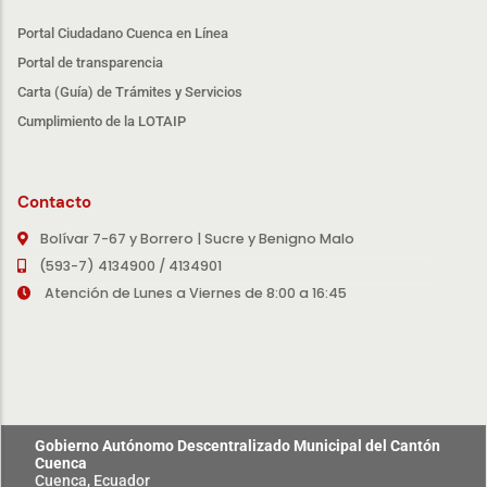
Portal Ciudadano Cuenca en Línea
Portal de transparencia
Carta (Guía) de Trámites y Servicios
Cumplimiento de la LOTAIP
Contacto
Bolívar 7-67 y Borrero | Sucre y Benigno Malo
(593-7) 4134900 / 4134901
Atención de Lunes a Viernes de 8:00 a 16:45
Gobierno Autónomo Descentralizado Municipal del Cantón
Cuenca
Cuenca, Ecuador