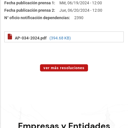
Fecha publicación prensa 1
Mié, 06/19/2024 - 12:00
Fecha publicación prensa 2
Jue, 06/20/2024 - 12:00
N° oficio notificación dependencias
2390
AP-034-2024.pdf
(394.68 KB)
ver más resoluciones
Empresas y Entidades