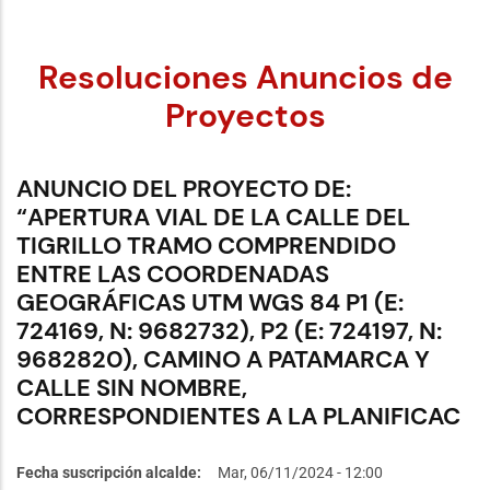
Resoluciones Anuncios de
Proyectos
ANUNCIO DEL PROYECTO DE:
“APERTURA VIAL DE LA CALLE DEL
TIGRILLO TRAMO COMPRENDIDO
ENTRE LAS COORDENADAS
GEOGRÁFICAS UTM WGS 84 P1 (E:
724169, N: 9682732), P2 (E: 724197, N:
9682820), CAMINO A PATAMARCA Y
CALLE SIN NOMBRE,
CORRESPONDIENTES A LA PLANIFICAC
Fecha suscripción alcalde
Mar, 06/11/2024 - 12:00