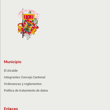
Municipio
El Alcalde
Integrantes Concejo Cantonal
Ordenanzas y reglamentos
Política de tratamiento de datos
Enlaces