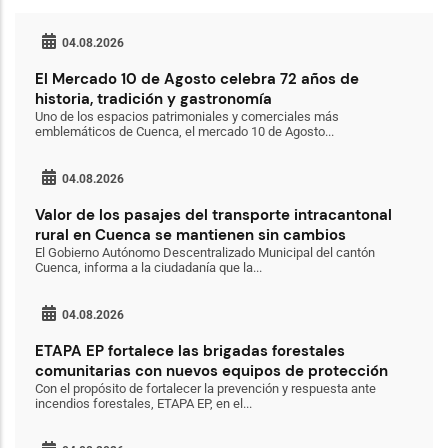
04.08.2026
El Mercado 10 de Agosto celebra 72 años de
historia, tradición y gastronomía
Uno de los espacios patrimoniales y comerciales más
emblemáticos de Cuenca, el mercado 10 de Agosto...
04.08.2026
Valor de los pasajes del transporte intracantonal
rural en Cuenca se mantienen sin cambios
El Gobierno Autónomo Descentralizado Municipal del cantón
Cuenca, informa a la ciudadanía que la...
04.08.2026
ETAPA EP fortalece las brigadas forestales
comunitarias con nuevos equipos de protección
Con el propósito de fortalecer la prevención y respuesta ante
incendios forestales, ETAPA EP, en el...