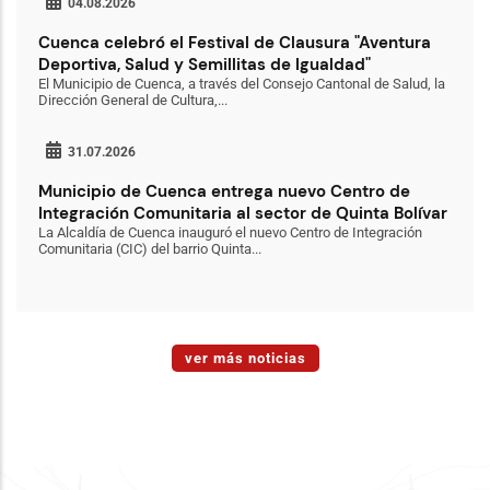
04.08.2026
Cuenca celebró el Festival de Clausura "Aventura
Deportiva, Salud y Semillitas de Igualdad"
El Municipio de Cuenca, a través del Consejo Cantonal de Salud, la
Dirección General de Cultura,...
31.07.2026
Municipio de Cuenca entrega nuevo Centro de
Integración Comunitaria al sector de Quinta Bolívar
La Alcaldía de Cuenca inauguró el nuevo Centro de Integración
Comunitaria (CIC) del barrio Quinta...
ver más noticias