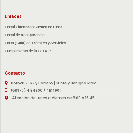
Enlaces
Portal Ciudadano Cuenca en Línea
Portal de transparencia
Carta (Guía) de Trámites y Servicios
Cumplimiento de la LOTAIP
Contacto
Bolívar 7-67 y Borrero | Sucre y Benigno Malo
(593-7) 4134900 / 4134901
Atención de Lunes a Viernes de 8:00 a 16:45