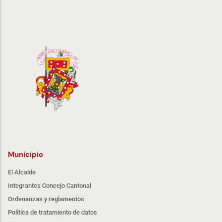
Municipio
El Alcalde
Integrantes Concejo Cantonal
Ordenanzas y reglamentos
Política de tratamiento de datos