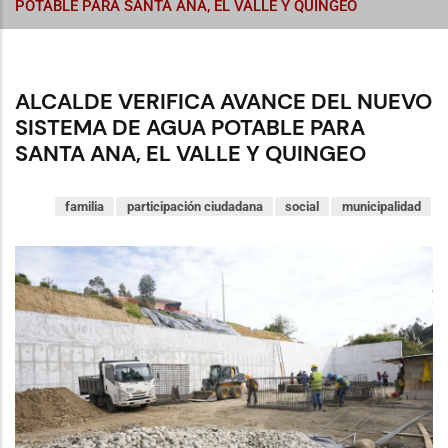
POTABLE PARA SANTA ANA, EL VALLE Y QUINGEO
ALCALDE VERIFICA AVANCE DEL NUEVO
SISTEMA DE AGUA POTABLE PARA
SANTA ANA, EL VALLE Y QUINGEO
familia
participación ciudadana
social
municipalidad