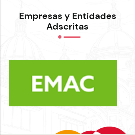
Empresas y Entidades
Adscritas