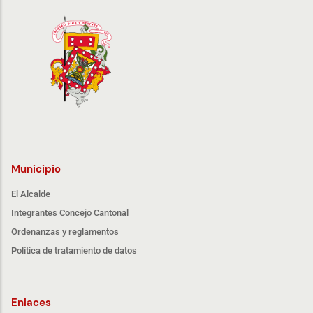
Municipio
El Alcalde
Integrantes Concejo Cantonal
Ordenanzas y reglamentos
Política de tratamiento de datos
Enlaces