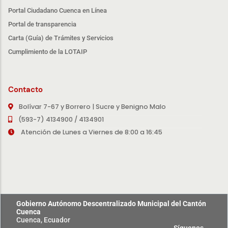
Portal Ciudadano Cuenca en Línea
Portal de transparencia
Carta (Guía) de Trámites y Servicios
Cumplimiento de la LOTAIP
Contacto
Bolívar 7-67 y Borrero | Sucre y Benigno Malo
(593-7) 4134900 / 4134901
Atención de Lunes a Viernes de 8:00 a 16:45
Gobierno Autónomo Descentralizado Municipal del Cantón
Cuenca
Cuenca, Ecuador
Síguenos