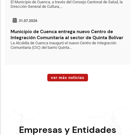
El Municipio de Cuenca, a través del Consejo Cantonal de Salud, la
Dirección General de Cultura,...
31.07.2026
Municipio de Cuenca entrega nuevo Centro de
Integración Comunitaria al sector de Quinta Bolívar
La Alcaldía de Cuenca inauguró el nuevo Centro de Integración
Comunitaria (CIC) del barrio Quinta...
ver más noticias
Empresas y Entidades