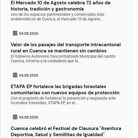
El Mercado 10 de Agosto celebra 72 años de
historia, tradición y gastronomía
Uno de los espacios patrimoniales y comerciales más
emblemáticos de Cuenca, el mercado 10 de Agosto...
04.08.2026
Valor de los pasajes del transporte intracantonal
rural en Cuenca se mantienen sin cambios
El Gobierno Autónomo Descentralizado Municipal del cantón
Cuenca, informa a la ciudadanía que la...
04.08.2026
ETAPA EP fortalece las brigadas forestales
comunitarias con nuevos equipos de protección
Con el propósito de fortalecer la prevención y respuesta ante
incendios forestales, ETAPA EP, en el...
04.08.2026
Cuenca celebró el Festival de Clausura "Aventura
Deportiva, Salud y Semillitas de Igualdad"