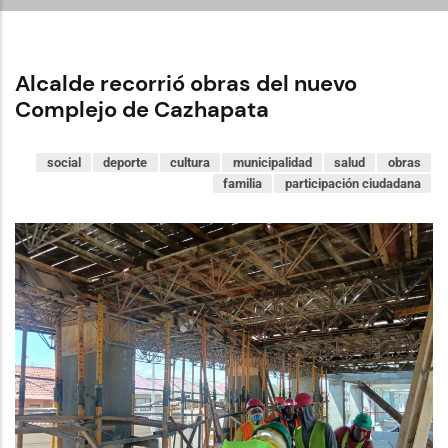
Alcalde recorrió obras del nuevo
Complejo de Cazhapata
social
deporte
cultura
municipalidad
salud
obras
familia
participación ciudadana