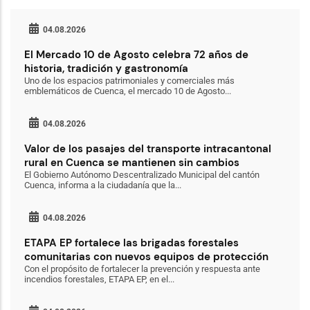
04.08.2026
El Mercado 10 de Agosto celebra 72 años de
historia, tradición y gastronomía
Uno de los espacios patrimoniales y comerciales más
emblemáticos de Cuenca, el mercado 10 de Agosto...
04.08.2026
Valor de los pasajes del transporte intracantonal
rural en Cuenca se mantienen sin cambios
El Gobierno Autónomo Descentralizado Municipal del cantón
Cuenca, informa a la ciudadanía que la...
04.08.2026
ETAPA EP fortalece las brigadas forestales
comunitarias con nuevos equipos de protección
Con el propósito de fortalecer la prevención y respuesta ante
incendios forestales, ETAPA EP, en el...