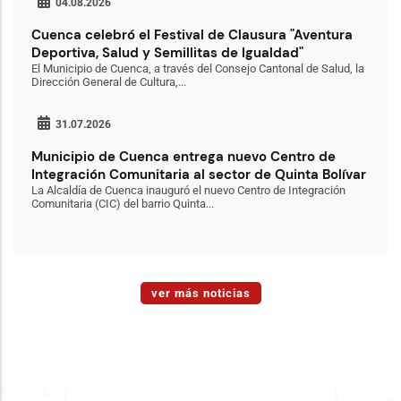
04.08.2026
Cuenca celebró el Festival de Clausura "Aventura
Deportiva, Salud y Semillitas de Igualdad"
El Municipio de Cuenca, a través del Consejo Cantonal de Salud, la
Dirección General de Cultura,...
31.07.2026
Municipio de Cuenca entrega nuevo Centro de
Integración Comunitaria al sector de Quinta Bolívar
La Alcaldía de Cuenca inauguró el nuevo Centro de Integración
Comunitaria (CIC) del barrio Quinta...
ver más noticias