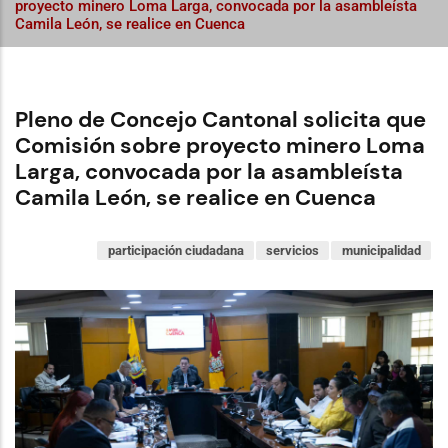
proyecto minero Loma Larga, convocada por la asambleísta
Camila León, se realice en Cuenca
Pleno de Concejo Cantonal solicita que
Comisión sobre proyecto minero Loma
Larga, convocada por la asambleísta
Camila León, se realice en Cuenca
participación ciudadana
servicios
municipalidad