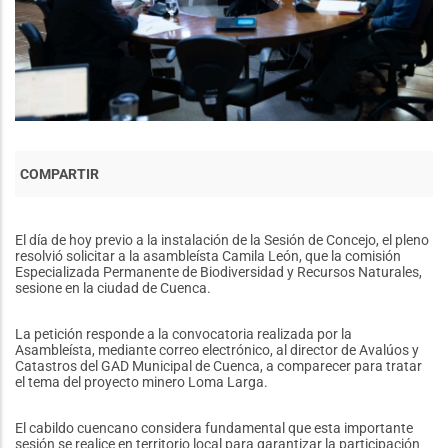
El día de hoy previo a la instalación de la Sesión de Concejo, el pleno
resolvió solicitar a la asambleísta Camila León, que la comisión
Especializada Permanente de Biodiversidad y Recursos Naturales,
sesione en la ciudad de Cuenca.
La petición responde a la convocatoria realizada por la
Asambleísta, mediante correo electrónico, al director de Avalúos y
Catastros del GAD Municipal de Cuenca, a comparecer para tratar
el tema del proyecto minero Loma Larga.
El cabildo cuencano considera fundamental que esta importante
sesión se realice en territorio local para garantizar la participación