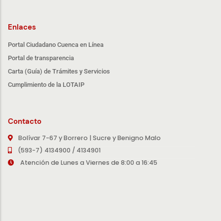
Enlaces
Portal Ciudadano Cuenca en Línea
Portal de transparencia
Carta (Guía) de Trámites y Servicios
Cumplimiento de la LOTAIP
Contacto
Bolívar 7-67 y Borrero | Sucre y Benigno Malo
(593-7) 4134900 / 4134901
Atención de Lunes a Viernes de 8:00 a 16:45