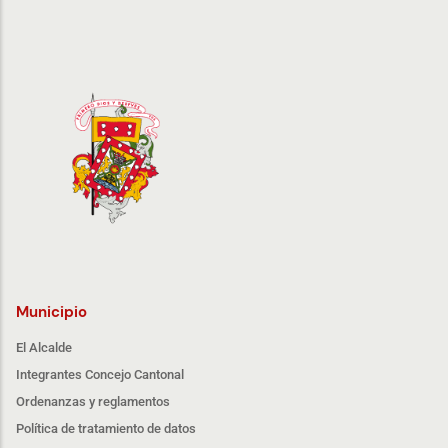
Municipio
El Alcalde
Integrantes Concejo Cantonal
Ordenanzas y reglamentos
Política de tratamiento de datos