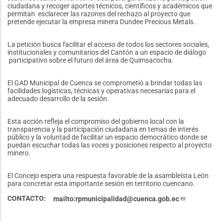
ciudadana y recoger aportes técnicos, científicos y académicos que
permitan esclarecer las razones del rechazo al proyecto que
pretende ejecutar la empresa minera Dundee Precious Metals.
La petición busca facilitar el acceso de todos los sectores sociales,
institucionales y comunitarios del Cantón a un espacio de diálogo
participativo sobre el futuro del área de Quimsacocha.
El GAD Municipal de Cuenca se comprometió a brindar todas las
facilidades logísticas, técnicas y operativas necesarias para el
adecuado desarrollo de la sesión.
Esta acción refleja el compromiso del gobierno local con la
transparencia y la participación ciudadana en temas de interés
público y la voluntad de facilitar un espacio democrático donde se
puedan escuchar todas las voces y posiciones respecto al proyecto
minero.
El Concejo espera una respuesta favorable de la asambleísta León
para concretar esta importante sesión en territorio cuencano.
CONTACTO
mailto:rpmunicipalidad@cuenca.gob.ec