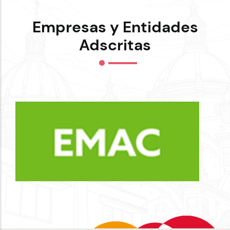
Empresas y Entidades
Adscritas