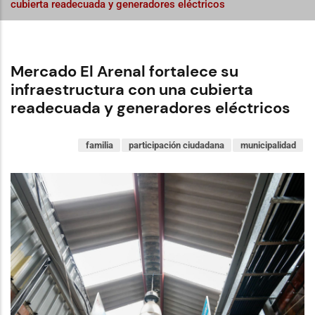
cubierta readecuada y generadores eléctricos
Mercado El Arenal fortalece su
infraestructura con una cubierta
readecuada y generadores eléctricos
familia
participación ciudadana
municipalidad