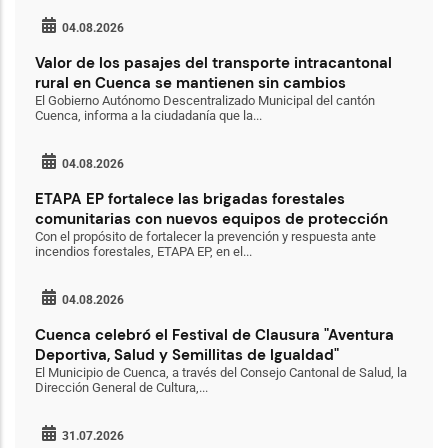
04.08.2026
Valor de los pasajes del transporte intracantonal
rural en Cuenca se mantienen sin cambios
El Gobierno Autónomo Descentralizado Municipal del cantón
Cuenca, informa a la ciudadanía que la...
04.08.2026
ETAPA EP fortalece las brigadas forestales
comunitarias con nuevos equipos de protección
Con el propósito de fortalecer la prevención y respuesta ante
incendios forestales, ETAPA EP, en el...
04.08.2026
Cuenca celebró el Festival de Clausura "Aventura
Deportiva, Salud y Semillitas de Igualdad"
El Municipio de Cuenca, a través del Consejo Cantonal de Salud, la
Dirección General de Cultura,...
31.07.2026