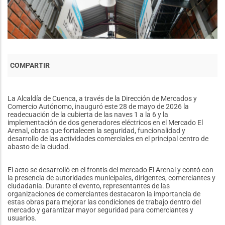
La Alcaldía de Cuenca, a través de la Dirección de Mercados y
Comercio Autónomo, inauguró este 28 de mayo de 2026 la
readecuación de la cubierta de las naves 1 a la 6 y la
implementación de dos generadores eléctricos en el Mercado El
Arenal, obras que fortalecen la seguridad, funcionalidad y
desarrollo de las actividades comerciales en el principal centro de
abasto de la ciudad.
El acto se desarrolló en el frontis del mercado El Arenal y contó con
la presencia de autoridades municipales, dirigentes, comerciantes y
ciudadanía. Durante el evento, representantes de las
organizaciones de comerciantes destacaron la importancia de
estas obras para mejorar las condiciones de trabajo dentro del
mercado y garantizar mayor seguridad para comerciantes y
usuarios.