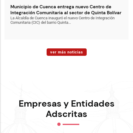
Municipio de Cuenca entrega nuevo Centro de
Integración Comunitaria al sector de Quinta Bolívar
La Alcaldía de Cuenca inauguró el nuevo Centro de Integración
Comunitaria (CIC) del barrio Quinta...
ver más noticias
Empresas y Entidades
Adscritas