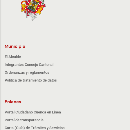
Municipio
El Alcalde
Integrantes Concejo Cantonal
Ordenanzas y reglamentos
Política de tratamiento de datos
Enlaces
Portal Ciudadano Cuenca en Línea
Portal de transparencia
Carta (Guía) de Trámites y Servicios