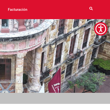
Facturación