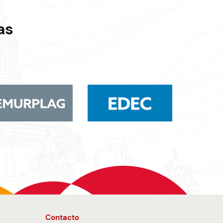
as
Contacto