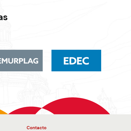
as
Contacto