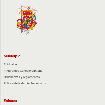
Municipio
El Alcalde
Integrantes Concejo Cantonal
Ordenanzas y reglamentos
Política de tratamiento de datos
Enlaces