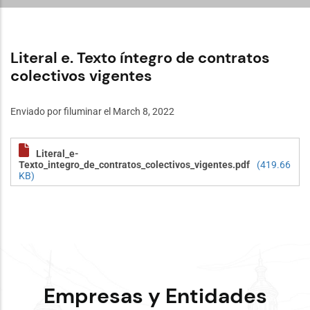
Literal e. Texto íntegro de contratos
colectivos vigentes
Enviado por
filuminar
el March 8, 2022
Literal_e-
Texto_integro_de_contratos_colectivos_vigentes.pdf
(419.66
KB)
Empresas y Entidades