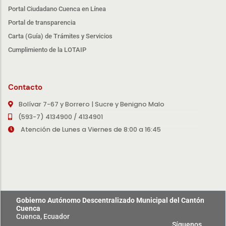
Portal Ciudadano Cuenca en Línea
Portal de transparencia
Carta (Guía) de Trámites y Servicios
Cumplimiento de la LOTAIP
Contacto
Bolívar 7-67 y Borrero | Sucre y Benigno Malo
(593-7) 4134900 / 4134901
Atención de Lunes a Viernes de 8:00 a 16:45
Gobierno Autónomo Descentralizado Municipal del Cantón
Cuenca
Cuenca, Ecuador
Síguenos