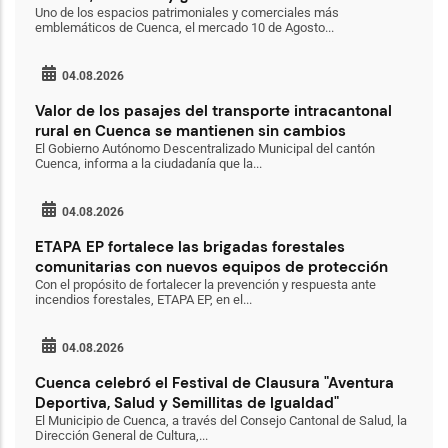
Uno de los espacios patrimoniales y comerciales más
emblemáticos de Cuenca, el mercado 10 de Agosto...
04.08.2026
Valor de los pasajes del transporte intracantonal
rural en Cuenca se mantienen sin cambios
El Gobierno Autónomo Descentralizado Municipal del cantón
Cuenca, informa a la ciudadanía que la...
04.08.2026
ETAPA EP fortalece las brigadas forestales
comunitarias con nuevos equipos de protección
Con el propósito de fortalecer la prevención y respuesta ante
incendios forestales, ETAPA EP, en el...
04.08.2026
Cuenca celebró el Festival de Clausura "Aventura
Deportiva, Salud y Semillitas de Igualdad"
El Municipio de Cuenca, a través del Consejo Cantonal de Salud, la
Dirección General de Cultura,...