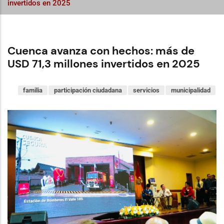
invertidos en 2025
Cuenca avanza con hechos: más de
USD 71,3 millones invertidos en 2025
familia
participación ciudadana
servicios
municipalidad