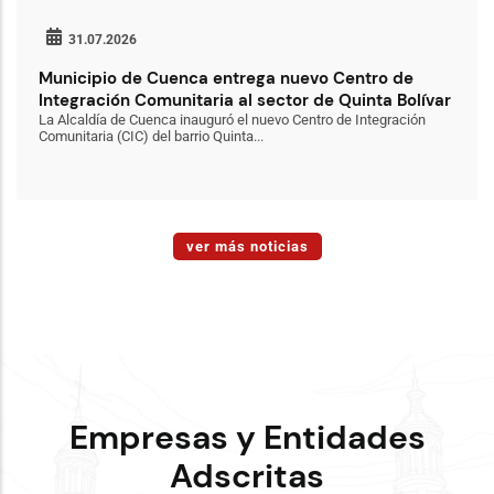
31.07.2026
Municipio de Cuenca entrega nuevo Centro de
Integración Comunitaria al sector de Quinta Bolívar
La Alcaldía de Cuenca inauguró el nuevo Centro de Integración
Comunitaria (CIC) del barrio Quinta...
ver más noticias
Empresas y Entidades
Adscritas