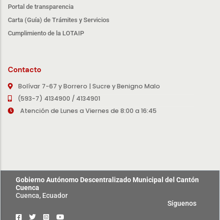
Portal de transparencia
Carta (Guía) de Trámites y Servicios
Cumplimiento de la LOTAIP
Contacto
Bolívar 7-67 y Borrero | Sucre y Benigno Malo
(593-7) 4134900 / 4134901
Atención de Lunes a Viernes de 8:00 a 16:45
Gobierno Autónomo Descentralizado Municipal del Cantón
Cuenca
Cuenca, Ecuador
Síguenos