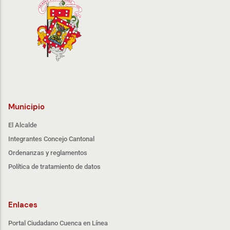
Municipio
El Alcalde
Integrantes Concejo Cantonal
Ordenanzas y reglamentos
Política de tratamiento de datos
Enlaces
Portal Ciudadano Cuenca en Línea