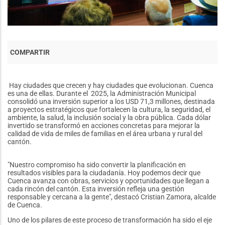
Hay ciudades que crecen y hay ciudades que evolucionan. Cuenca
es una de ellas. Durante el 2025, la Administración Municipal
consolidó una inversión superior a los USD 71,3 millones, destinada
a proyectos estratégicos que fortalecen la cultura, la seguridad, el
ambiente, la salud, la inclusión social y la obra pública. Cada dólar
invertido se transformó en acciones concretas para mejorar la
calidad de vida de miles de familias en el área urbana y rural del
cantón.
"Nuestro compromiso ha sido convertir la planificación en
resultados visibles para la ciudadanía. Hoy podemos decir que
Cuenca avanza con obras, servicios y oportunidades que llegan a
cada rincón del cantón. Esta inversión refleja una gestión
responsable y cercana a la gente", destacó Cristian Zamora, alcalde
de Cuenca.
Uno de los pilares de este proceso de transformación ha sido el eje