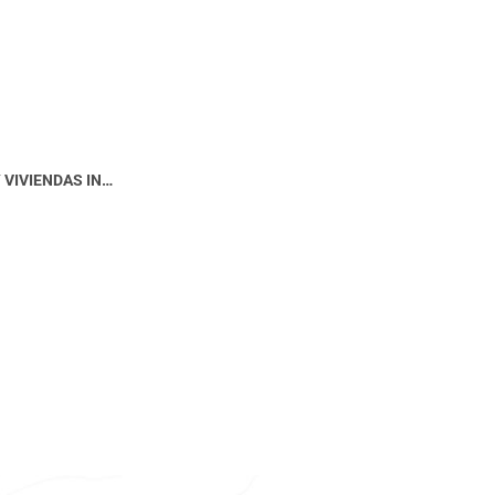
 VIVIENDAS IN…