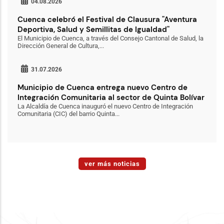
04.08.2026
Cuenca celebró el Festival de Clausura "Aventura
Deportiva, Salud y Semillitas de Igualdad"
El Municipio de Cuenca, a través del Consejo Cantonal de Salud, la
Dirección General de Cultura,...
31.07.2026
Municipio de Cuenca entrega nuevo Centro de
Integración Comunitaria al sector de Quinta Bolívar
La Alcaldía de Cuenca inauguró el nuevo Centro de Integración
Comunitaria (CIC) del barrio Quinta...
ver más noticias