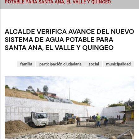
POTABLE PARA SANTA ANA, EL VALLE Y QUINGEO
ALCALDE VERIFICA AVANCE DEL NUEVO
SISTEMA DE AGUA POTABLE PARA
SANTA ANA, EL VALLE Y QUINGEO
familia
participación ciudadana
social
municipalidad