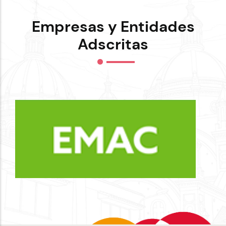
Empresas y Entidades
Adscritas