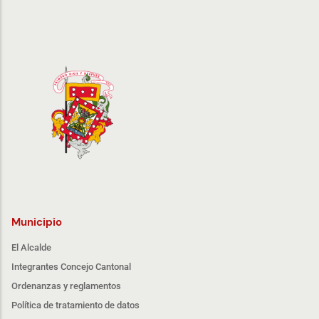
Municipio
El Alcalde
Integrantes Concejo Cantonal
Ordenanzas y reglamentos
Política de tratamiento de datos