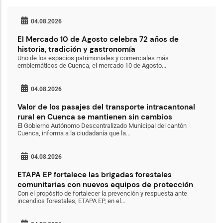
04.08.2026
El Mercado 10 de Agosto celebra 72 años de
historia, tradición y gastronomía
Uno de los espacios patrimoniales y comerciales más
emblemáticos de Cuenca, el mercado 10 de Agosto...
04.08.2026
Valor de los pasajes del transporte intracantonal
rural en Cuenca se mantienen sin cambios
El Gobierno Autónomo Descentralizado Municipal del cantón
Cuenca, informa a la ciudadanía que la...
04.08.2026
ETAPA EP fortalece las brigadas forestales
comunitarias con nuevos equipos de protección
Con el propósito de fortalecer la prevención y respuesta ante
incendios forestales, ETAPA EP, en el...