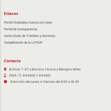
Enlaces
Portal Ciudadano Cuenca en Línea
Portal de transparencia
Carta (Guía) de Trámites y Servicios
Cumplimiento de la LOTAIP
Contacto
Bolívar 7-67 y Borrero | Sucre y Benigno Malo
(593-7) 4134900 / 4134901
Atención de Lunes a Viernes de 8:00 a 16:45