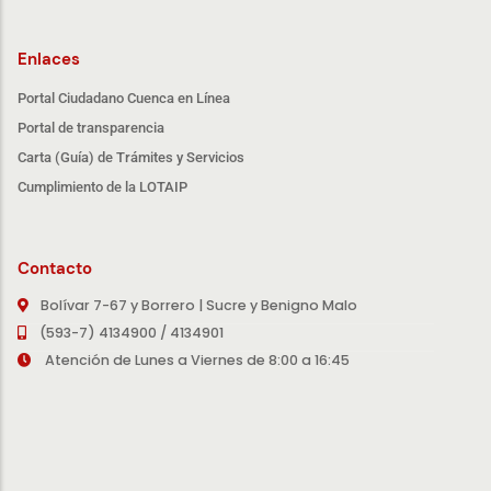
Enlaces
Portal Ciudadano Cuenca en Línea
Portal de transparencia
Carta (Guía) de Trámites y Servicios
Cumplimiento de la LOTAIP
Contacto
Bolívar 7-67 y Borrero | Sucre y Benigno Malo
(593-7) 4134900 / 4134901
Atención de Lunes a Viernes de 8:00 a 16:45