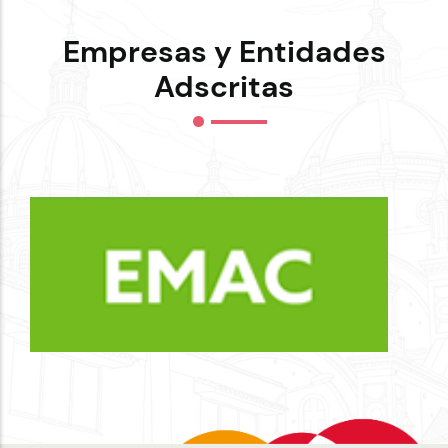
Empresas y Entidades
Adscritas