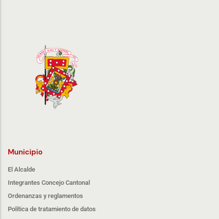
Municipio
El Alcalde
Integrantes Concejo Cantonal
Ordenanzas y reglamentos
Política de tratamiento de datos