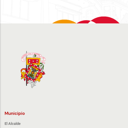
Municipio
El Alcalde