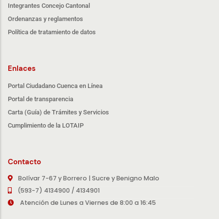
Integrantes Concejo Cantonal
Ordenanzas y reglamentos
Política de tratamiento de datos
Enlaces
Portal Ciudadano Cuenca en Línea
Portal de transparencia
Carta (Guía) de Trámites y Servicios
Cumplimiento de la LOTAIP
Contacto
Bolívar 7-67 y Borrero | Sucre y Benigno Malo
(593-7) 4134900 / 4134901
Atención de Lunes a Viernes de 8:00 a 16:45