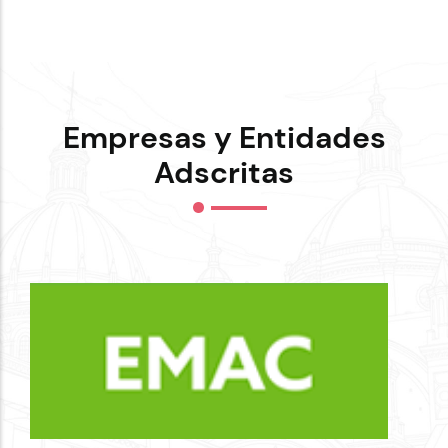
Empresas y Entidades
Adscritas