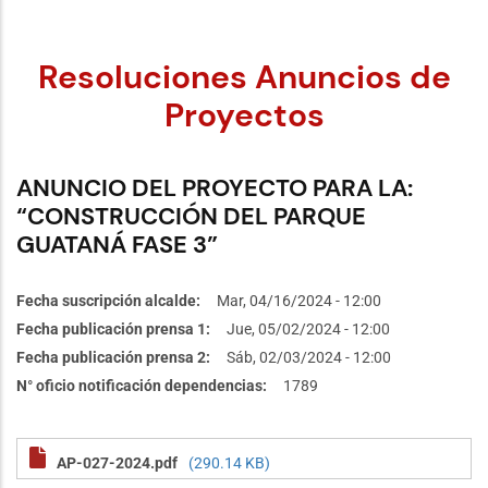
Resoluciones Anuncios de
Proyectos
ANUNCIO DEL PROYECTO PARA LA:
“CONSTRUCCIÓN DEL PARQUE
GUATANÁ FASE 3”
Fecha suscripción alcalde
Mar, 04/16/2024 - 12:00
Fecha publicación prensa 1
Jue, 05/02/2024 - 12:00
Fecha publicación prensa 2
Sáb, 02/03/2024 - 12:00
N° oficio notificación dependencias
1789
AP-027-2024.pdf
(290.14 KB)