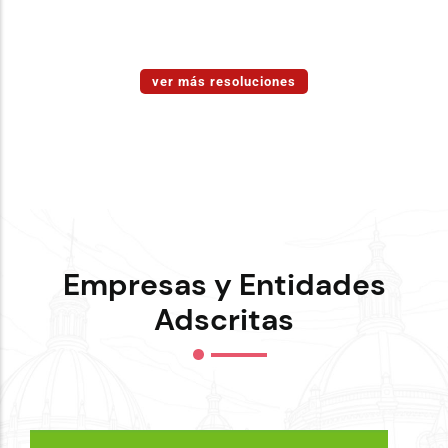
ver más resoluciones
Empresas y Entidades
Adscritas