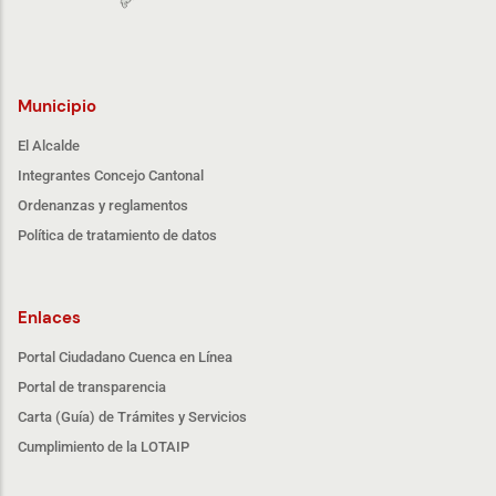
Municipio
El Alcalde
Integrantes Concejo Cantonal
Ordenanzas y reglamentos
Política de tratamiento de datos
Enlaces
Portal Ciudadano Cuenca en Línea
Portal de transparencia
Carta (Guía) de Trámites y Servicios
Cumplimiento de la LOTAIP