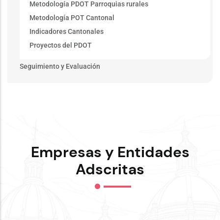
Metodología PDOT Parroquias rurales
Metodología POT Cantonal
Indicadores Cantonales
Proyectos del PDOT
Seguimiento y Evaluación
Empresas y Entidades
Adscritas