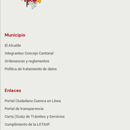
Municipio
El Alcalde
Integrantes Concejo Cantonal
Ordenanzas y reglamentos
Política de tratamiento de datos
Enlaces
Portal Ciudadano Cuenca en Línea
Portal de transparencia
Carta (Guía) de Trámites y Servicios
Cumplimiento de la LOTAIP