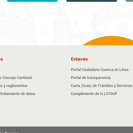
io
Enlaces
Portal Ciudadano Cuenca en Línea
s Concejo Cantonal
Portal de transparencia
s y reglamentos
Carta (Guía) de Trámites y Servicios
e tratamiento de datos
Cumplimiento de la LOTAIP