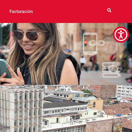
Facturación