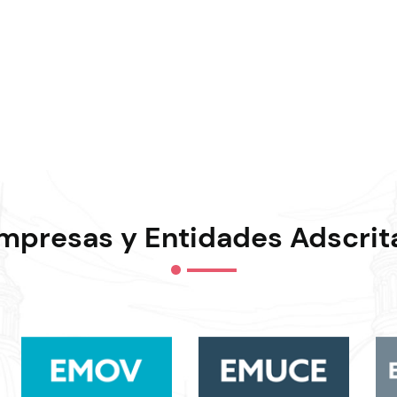
mpresas y Entidades Adscrit