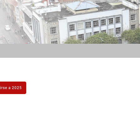
irse a 2025