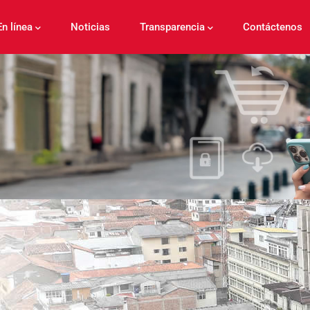
En línea
Noticias
Transparencia
Contáctenos