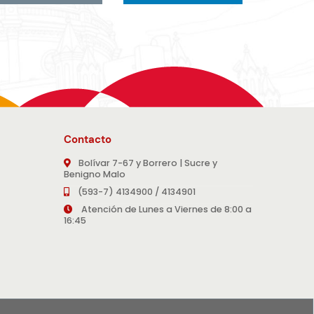
Contacto
Bolívar 7-67 y Borrero | Sucre y
Benigno Malo
(593-7) 4134900 / 4134901
Atención de Lunes a Viernes de 8:00 a
16:45