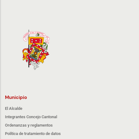
Municipio
El Alcalde
Integrantes Concejo Cantonal
Ordenanzas y reglamentos
Política de tratamiento de datos