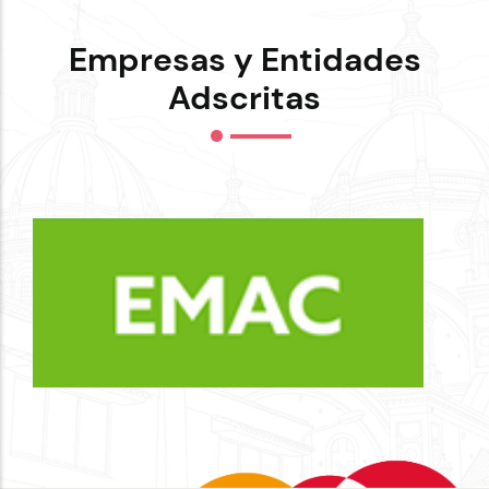
Empresas y Entidades
Adscritas