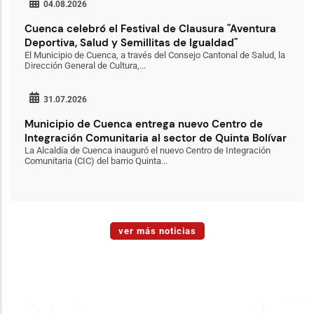
04.08.2026
Cuenca celebró el Festival de Clausura "Aventura
Deportiva, Salud y Semillitas de Igualdad"
El Municipio de Cuenca, a través del Consejo Cantonal de Salud, la
Dirección General de Cultura,...
31.07.2026
Municipio de Cuenca entrega nuevo Centro de
Integración Comunitaria al sector de Quinta Bolívar
La Alcaldía de Cuenca inauguró el nuevo Centro de Integración
Comunitaria (CIC) del barrio Quinta...
ver más noticias