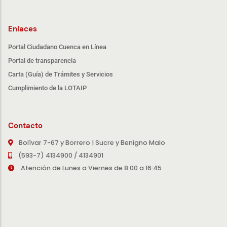
Enlaces
Portal Ciudadano Cuenca en Línea
Portal de transparencia
Carta (Guía) de Trámites y Servicios
Cumplimiento de la LOTAIP
Contacto
Bolívar 7-67 y Borrero | Sucre y Benigno Malo
(593-7) 4134900 / 4134901
Atención de Lunes a Viernes de 8:00 a 16:45