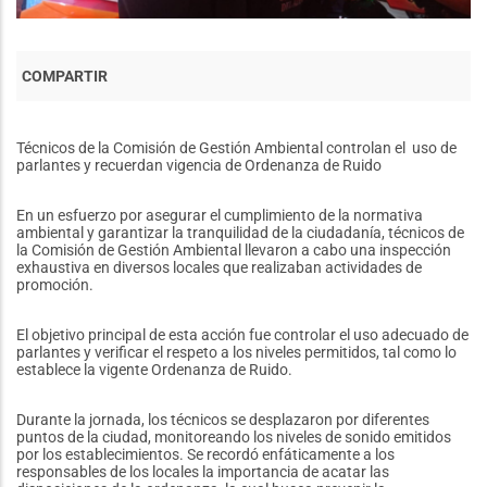
Técnicos de la Comisión de Gestión Ambiental controlan el uso de
parlantes y recuerdan vigencia de Ordenanza de Ruido
En un esfuerzo por asegurar el cumplimiento de la normativa
ambiental y garantizar la tranquilidad de la ciudadanía, técnicos de
la Comisión de Gestión Ambiental llevaron a cabo una inspección
exhaustiva en diversos locales que realizaban actividades de
promoción.
El objetivo principal de esta acción fue controlar el uso adecuado de
parlantes y verificar el respeto a los niveles permitidos, tal como lo
establece la vigente Ordenanza de Ruido.
Durante la jornada, los técnicos se desplazaron por diferentes
puntos de la ciudad, monitoreando los niveles de sonido emitidos
por los establecimientos. Se recordó enfáticamente a los
responsables de los locales la importancia de acatar las