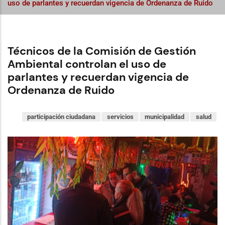
uso de parlantes y recuerdan vigencia de Ordenanza de Ruido
Técnicos de la Comisión de Gestión
Ambiental controlan el uso de
parlantes y recuerdan vigencia de
Ordenanza de Ruido
participación ciudadana
servicios
municipalidad
salud