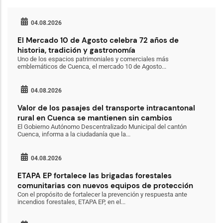
04.08.2026
El Mercado 10 de Agosto celebra 72 años de
historia, tradición y gastronomía
Uno de los espacios patrimoniales y comerciales más
emblemáticos de Cuenca, el mercado 10 de Agosto...
04.08.2026
Valor de los pasajes del transporte intracantonal
rural en Cuenca se mantienen sin cambios
El Gobierno Autónomo Descentralizado Municipal del cantón
Cuenca, informa a la ciudadanía que la...
04.08.2026
ETAPA EP fortalece las brigadas forestales
comunitarias con nuevos equipos de protección
Con el propósito de fortalecer la prevención y respuesta ante
incendios forestales, ETAPA EP, en el...