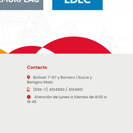
Contacto
Bolívar 7-67 y Borrero | Sucre y
Benigno Malo
(593-7) 4134900 / 4134901
Atención de Lunes a Viernes de 8:00 a
16:45