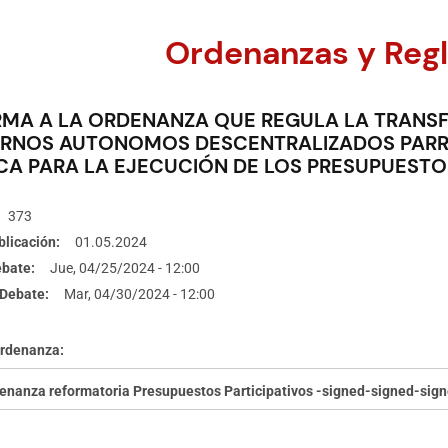
Ordenanzas y Reg
MA A LA ORDENANZA QUE REGULA LA TRANSF
ERNOS AUTONOMOS DESCENTRALIZADOS PARR
A PARA LA EJECUCIÓN DE LOS PRESUPUESTOS
373
blicación
01.05.2024
ebate
Jue, 04/25/2024 - 12:00
Debate
Mar, 04/30/2024 - 12:00
Ordenanza
enanza reformatoria Presupuestos Participativos -signed-signed-sig