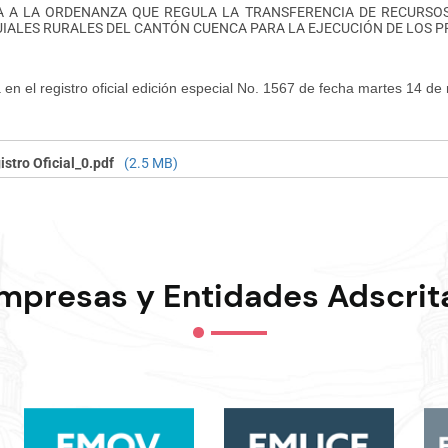
 A LA ORDENANZA QUE REGULA LA TRANSFERENCIA DE RECURSO
IALES RURALES DEL CANTÓN CUENCA PARA LA EJECUCIÓN DE LOS P
 en el registro oficial edición especial No. 1567 de fecha martes 14 d
istro Oficial_0.pdf
(2.5 MB)
mpresas y Entidades Adscrit