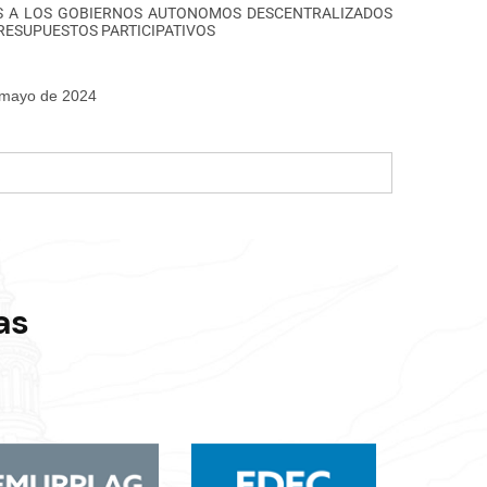
S A LOS GOBIERNOS AUTONOMOS DESCENTRALIZADOS
RESUPUESTOS PARTICIPATIVOS
e mayo de 2024
as