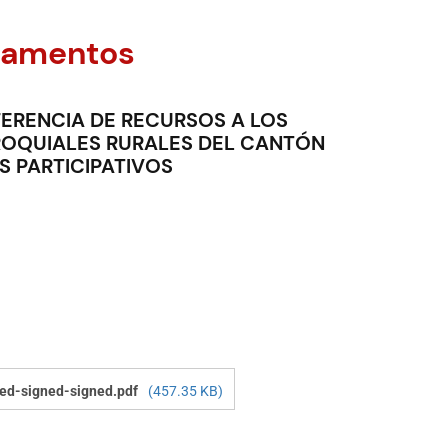
lamentos
ERENCIA DE RECURSOS A LOS
OQUIALES RURALES DEL CANTÓN
 PARTICIPATIVOS
ned-signed-signed.pdf
(457.35 KB)