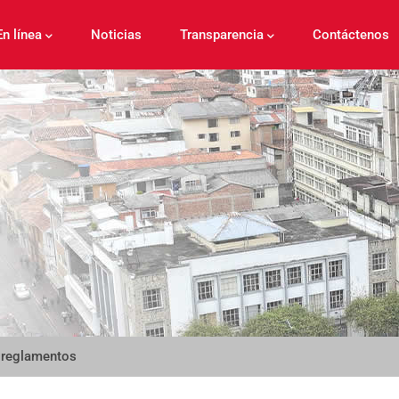
En línea
Noticias
Transparencia
Contáctenos
 reglamentos