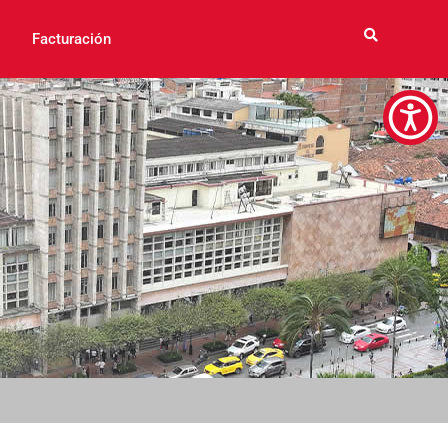
Facturación