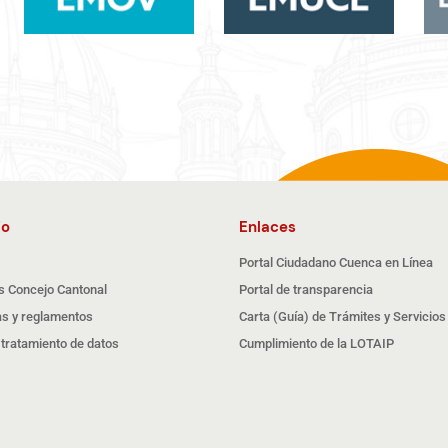
io
Enlaces
Portal Ciudadano Cuenca en Línea
s Concejo Cantonal
Portal de transparencia
s y reglamentos
Carta (Guía) de Trámites y Servicios
e tratamiento de datos
Cumplimiento de la LOTAIP