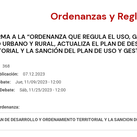
Ordenanzas y Reg
MA A LA “ORDENANZA QUE REGULA EL USO, 
 URBANO Y RURAL, ACTUALIZA EL PLAN DE 
TORIAL Y LA SANCIÓN DEL PLAN DE USO Y GES
368
blicación
07.12.2023
ebate
Jue, 11/09/2023 - 12:00
Debate
Sáb, 11/25/2023 - 12:00
Ordenanza
N DE DESARROLLO Y ORDENAMIENTO TERRITORIAL Y LA SANCION DE