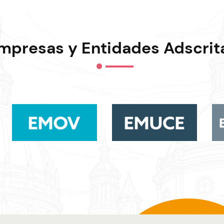
mpresas y Entidades Adscrit