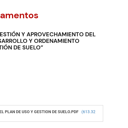
lamentos
GESTIÓN Y APROVECHAMIENTO DEL
DESARROLLO Y ORDENAMIENTO
TIÓN DE SUELO”
L PLAN DE USO Y GESTION DE SUELO.PDF
(613.32