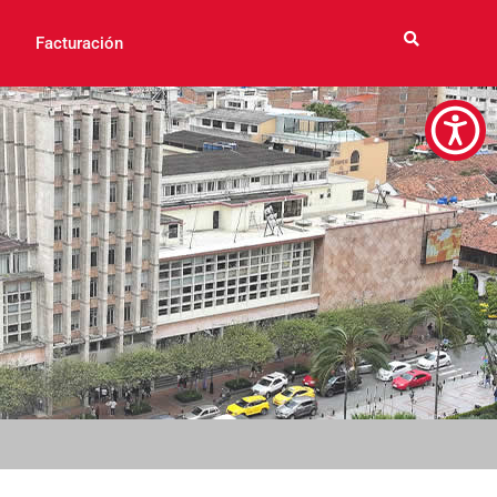
Facturación