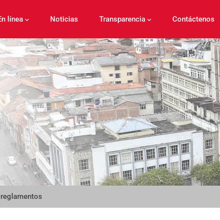
En línea
Noticias
Transparencia
Contáctenos
 reglamentos