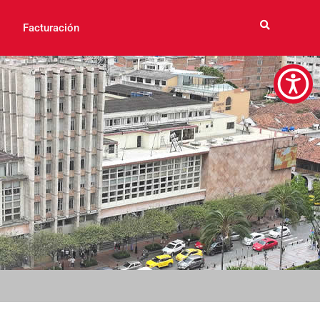
Facturación