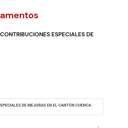
lamentos
 CONTRIBUCIONES ESPECIALES DE
ESPECIALES DE MEJORAS EN EL CANTÓN CUENCA-