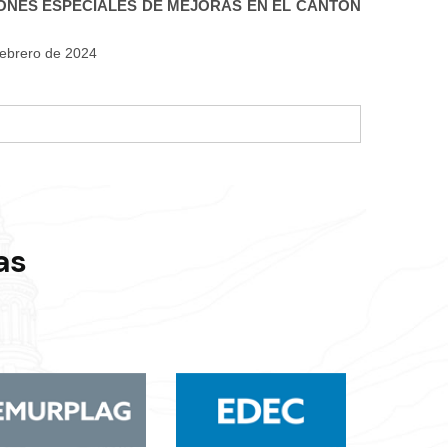
ONES ESPECIALES DE MEJORAS EN EL CANTÓN
 febrero de 2024
as