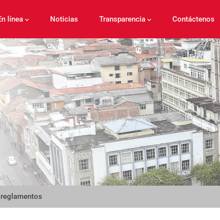
En línea
Noticias
Transparencia
Contáctenos
 reglamentos