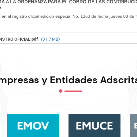
A A LA ORDENANZA PARA EL COBRO DE LAS CONTRIBUCI
A
 en el registro oficial edición especial No. 1363 de fecha jueves 08 de
ISTRO OFICIAL.pdf
(31.7 MB)
mpresas y Entidades Adscrit