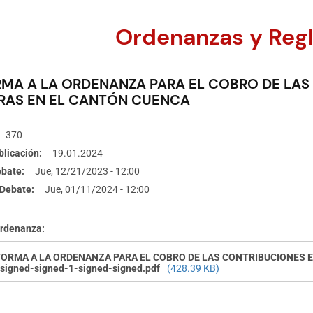
Ordenanzas y Reg
MA A LA ORDENANZA PARA EL COBRO DE LAS
RAS EN EL CANTÓN CUENCA
370
blicación
19.01.2024
ebate
Jue, 12/21/2023 - 12:00
Debate
Jue, 01/11/2024 - 12:00
Ordenanza
ORMA A LA ORDENANZA PARA EL COBRO DE LAS CONTRIBUCIONES 
signed-signed-1-signed-signed.pdf
(428.39 KB)