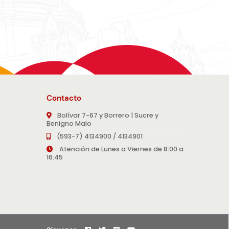
Contacto
Bolívar 7-67 y Borrero | Sucre y
Benigno Malo
(593-7) 4134900 / 4134901
Atención de Lunes a Viernes de 8:00 a
16:45