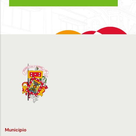
Municipio