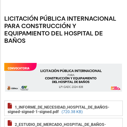
LICITACIÓN PÚBLICA INTERNACIONAL
PARA CONSTRUCCIÓN Y
EQUIPAMIENTO DEL HOSPITAL DE
BAÑOS
1_INFORME_DE_NECESIDAD_HOSPITAL_DE_BAÑOS-
signed-signed-1-signed.pdf
(720.38 KB)
2_ESTUDIO_DE_MERCADO_HOSPITAL_DE_BAÑOS-