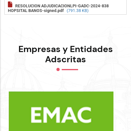
RESOLUCION ADJUDICACIONLPI-GADC-2024-838
HOPSITAL BANOS-signed.pdf
(791.38 KB)
Empresas y Entidades
Adscritas