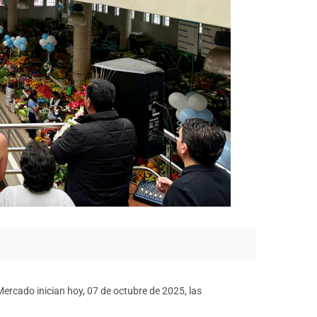
 Mercado inician hoy, 07 de octubre de 2025, las