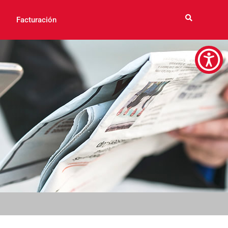
Facturación