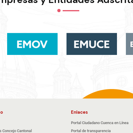
io
Enlaces
Portal Ciudadano Cuenca en Línea
s Concejo Cantonal
Portal de transparencia