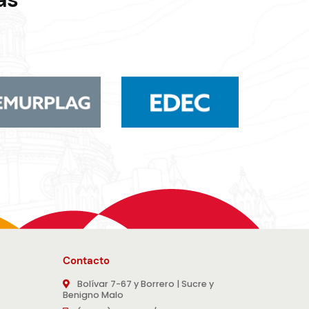
Contacto
Bolívar 7-67 y Borrero | Sucre y
Benigno Malo