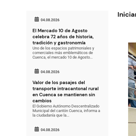
Inici
04.08.2026
El Mercado 10 de Agosto
celebra 72 años de historia,
tradición y gastronomía
Uno de los espacios patrimoniales y
comerciales más emblemáticos de
Cuenca, el mercado 10 de Agosto...
04.08.2026
Valor de los pasajes del
transporte intracantonal rural
en Cuenca se mantienen sin
cambios
El Gobierno Autónomo Descentralizado
Municipal del cantón Cuenca, informa a
la ciudadanía que la...
04.08.2026