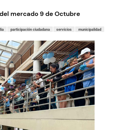
n del mercado 9 de Octubre
lia
participación ciudadana
servicios
municipalidad