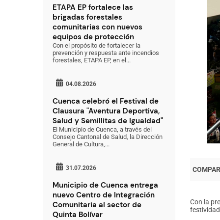
ETAPA EP fortalece las
brigadas forestales
comunitarias con nuevos
equipos de protección
Con el propósito de fortalecer la
prevención y respuesta ante incendios
forestales, ETAPA EP, en el...
04.08.2026
Cuenca celebró el Festival de
Clausura "Aventura Deportiva,
Salud y Semillitas de Igualdad"
El Municipio de Cuenca, a través del
Consejo Cantonal de Salud, la Dirección
General de Cultura,...
31.07.2026
Municipio de Cuenca entrega
nuevo Centro de Integración
Con la pre
Comunitaria al sector de
festivida
Quinta Bolívar