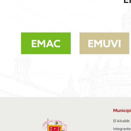
Municip
El Alcalde
Integrante