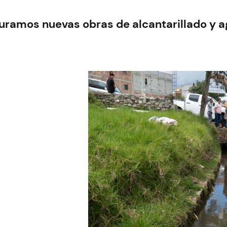
uramos nuevas obras de alcantarillado y a