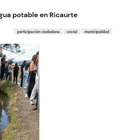
gua potable en Ricaurte
participación ciudadana
social
municipalidad