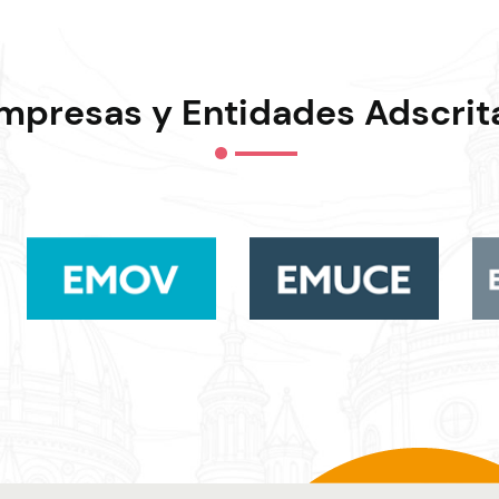
mpresas y Entidades Adscrit