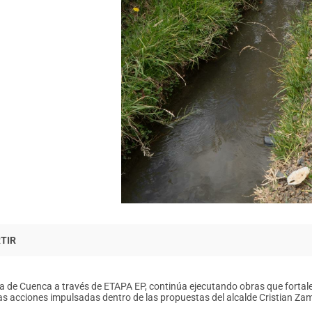
ía de Cuenca a través de ETAPA EP, continúa ejecutando obras que fortale
las acciones impulsadas dentro de las propuestas del alcalde Cristian Za