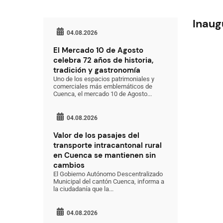
Inaug
04.08.2026
El Mercado 10 de Agosto
celebra 72 años de historia,
tradición y gastronomía
Uno de los espacios patrimoniales y
comerciales más emblemáticos de
Cuenca, el mercado 10 de Agosto...
04.08.2026
Valor de los pasajes del
transporte intracantonal rural
en Cuenca se mantienen sin
cambios
El Gobierno Autónomo Descentralizado
Municipal del cantón Cuenca, informa a
la ciudadanía que la...
04.08.2026