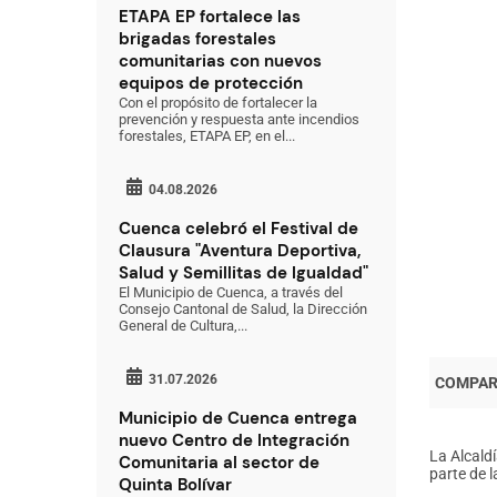
ETAPA EP fortalece las
brigadas forestales
comunitarias con nuevos
equipos de protección
Con el propósito de fortalecer la
prevención y respuesta ante incendios
forestales, ETAPA EP, en el...
04.08.2026
Cuenca celebró el Festival de
Clausura "Aventura Deportiva,
Salud y Semillitas de Igualdad"
El Municipio de Cuenca, a través del
Consejo Cantonal de Salud, la Dirección
General de Cultura,...
31.07.2026
Municipio de Cuenca entrega
nuevo Centro de Integración
La Alcald
Comunitaria al sector de
parte de 
Quinta Bolívar