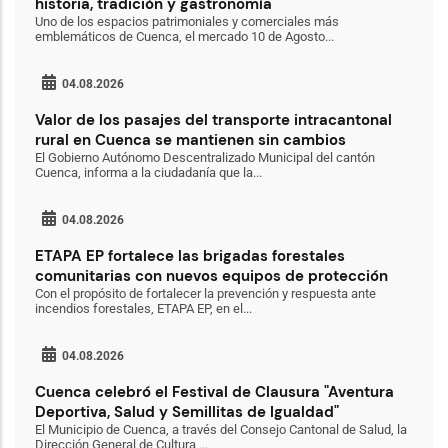
historia, tradición y gastronomía
Uno de los espacios patrimoniales y comerciales más
emblemáticos de Cuenca, el mercado 10 de Agosto...
04.08.2026
Valor de los pasajes del transporte intracantonal
rural en Cuenca se mantienen sin cambios
El Gobierno Autónomo Descentralizado Municipal del cantón
Cuenca, informa a la ciudadanía que la...
04.08.2026
ETAPA EP fortalece las brigadas forestales
comunitarias con nuevos equipos de protección
Con el propósito de fortalecer la prevención y respuesta ante
incendios forestales, ETAPA EP, en el...
04.08.2026
Cuenca celebró el Festival de Clausura "Aventura
Deportiva, Salud y Semillitas de Igualdad"
El Municipio de Cuenca, a través del Consejo Cantonal de Salud, la
Dirección General de Cultura,...