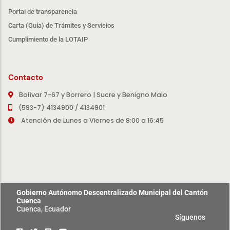
Portal de transparencia
Carta (Guía) de Trámites y Servicios
Cumplimiento de la LOTAIP
Contacto
Bolívar 7-67 y Borrero | Sucre y Benigno Malo
(593-7) 4134900 / 4134901
Atención de Lunes a Viernes de 8:00 a 16:45
Gobierno Autónomo Descentralizado Municipal del Cantón
Cuenca
Cuenca, Ecuador
Síguenos