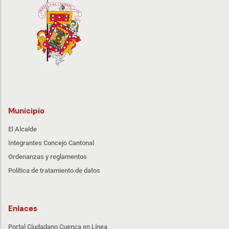
Municipio
El Alcalde
Integrantes Concejo Cantonal
Ordenanzas y reglamentos
Política de tratamiento de datos
Enlaces
Portal Ciudadano Cuenca en Línea