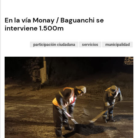
En la vía Monay / Baguanchi se
interviene 1.500m
participación ciudadana
servicios
municipalidad