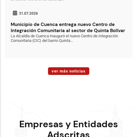
31.07.2026
Municipio de Cuenca entrega nuevo Centro de
Integración Comunitaria al sector de Quinta Bolívar
La Alcaldía de Cuenca inauguró el nuevo Centro de Integración
Comunitaria (CIC) del barrio Quinta...
ver más noticias
Empresas y Entidades
Adscritas