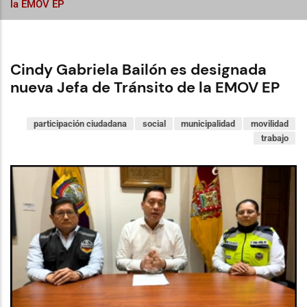
la EMOV EP
Cindy Gabriela Bailón es designada
nueva Jefa de Tránsito de la EMOV EP
participación ciudadana
social
municipalidad
movilidad
trabajo