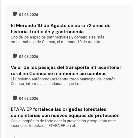
04.08.2026
El Mercado 10 de Agosto celebra 72 años de
historia, tradición y gastronomía
Uno de los espacios patrimoniales y comerciales más
emblemáticos de Cuenca, el mercado 10 de Agosto...
04.08.2026
Valor de los pasajes del transporte intracantonal
rural en Cuenca se mantienen sin cambios
El Gobierno Autónomo Descentralizado Municipal del cantón
Cuenca, informa a la ciudadanía que la...
04.08.2026
ETAPA EP fortalece las brigadas forestales
comunitarias con nuevos equipos de protección
Con el propósito de fortalecer la prevención y respuesta ante
incendios forestales, ETAPA EP, en el...