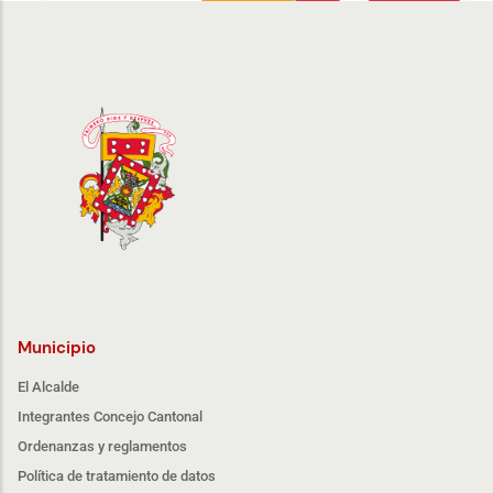
Municipio
El Alcalde
Integrantes Concejo Cantonal
Ordenanzas y reglamentos
Política de tratamiento de datos