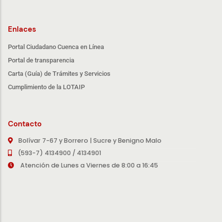
Enlaces
Portal Ciudadano Cuenca en Línea
Portal de transparencia
Carta (Guía) de Trámites y Servicios
Cumplimiento de la LOTAIP
Contacto
Bolívar 7-67 y Borrero | Sucre y Benigno Malo
(593-7) 4134900 / 4134901
Atención de Lunes a Viernes de 8:00 a 16:45