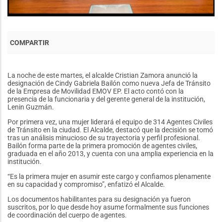
La noche de este martes, el alcalde Cristian Zamora anunció la
designación de Cindy Gabriela Bailón como nueva Jefa de Tránsito
de la Empresa de Movilidad EMOV EP. El acto contó con la
presencia de la funcionaria y del gerente general de la institución,
Lenin Guzmán.
Por primera vez, una mujer liderará el equipo de 314 Agentes Civiles
de Tránsito en la ciudad. El Alcalde, destacó que la decisión se tomó
tras un análisis minucioso de su trayectoria y perfil profesional.
Bailón forma parte de la primera promoción de agentes civiles,
graduada en el año 2013, y cuenta con una amplia experiencia en la
institución.
“Es la primera mujer en asumir este cargo y confiamos plenamente
en su capacidad y compromiso”, enfatizó el Alcalde.
Los documentos habilitantes para su designación ya fueron
suscritos, por lo que desde hoy asume formalmente sus funciones
de coordinación del cuerpo de agentes.