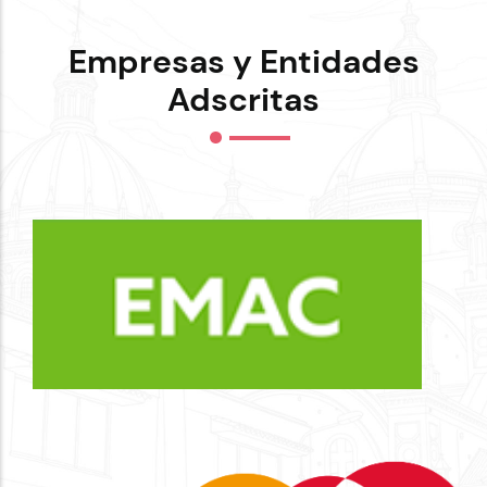
Empresas y Entidades
Adscritas