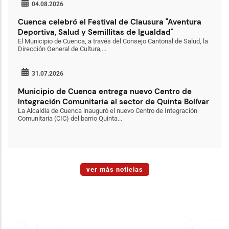
04.08.2026
Cuenca celebró el Festival de Clausura "Aventura
Deportiva, Salud y Semillitas de Igualdad"
El Municipio de Cuenca, a través del Consejo Cantonal de Salud, la
Dirección General de Cultura,...
31.07.2026
Municipio de Cuenca entrega nuevo Centro de
Integración Comunitaria al sector de Quinta Bolívar
La Alcaldía de Cuenca inauguró el nuevo Centro de Integración
Comunitaria (CIC) del barrio Quinta...
ver más noticias