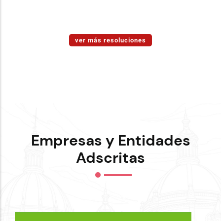
ver más resoluciones
Empresas y Entidades
Adscritas