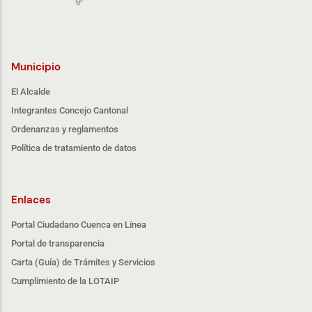
Municipio
El Alcalde
Integrantes Concejo Cantonal
Ordenanzas y reglamentos
Política de tratamiento de datos
Enlaces
Portal Ciudadano Cuenca en Línea
Portal de transparencia
Carta (Guía) de Trámites y Servicios
Cumplimiento de la LOTAIP