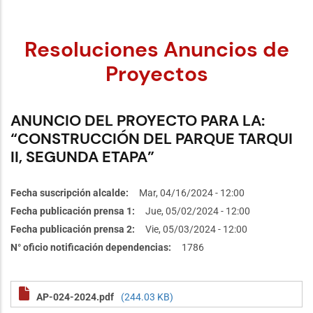
Resoluciones Anuncios de
Proyectos
ANUNCIO DEL PROYECTO PARA LA:
“CONSTRUCCIÓN DEL PARQUE TARQUI
II, SEGUNDA ETAPA”
Fecha suscripción alcalde
Mar, 04/16/2024 - 12:00
Fecha publicación prensa 1
Jue, 05/02/2024 - 12:00
Fecha publicación prensa 2
Vie, 05/03/2024 - 12:00
N° oficio notificación dependencias
1786
AP-024-2024.pdf
(244.03 KB)