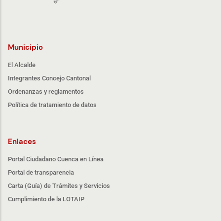
Municipio
El Alcalde
Integrantes Concejo Cantonal
Ordenanzas y reglamentos
Política de tratamiento de datos
Enlaces
Portal Ciudadano Cuenca en Línea
Portal de transparencia
Carta (Guía) de Trámites y Servicios
Cumplimiento de la LOTAIP