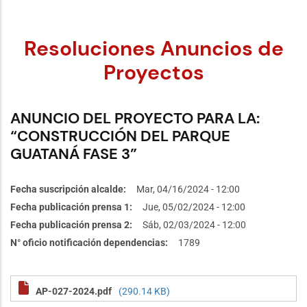
Resoluciones Anuncios de
Proyectos
ANUNCIO DEL PROYECTO PARA LA:
“CONSTRUCCIÓN DEL PARQUE
GUATANÁ FASE 3”
Fecha suscripción alcalde
Mar, 04/16/2024 - 12:00
Fecha publicación prensa 1
Jue, 05/02/2024 - 12:00
Fecha publicación prensa 2
Sáb, 02/03/2024 - 12:00
N° oficio notificación dependencias
1789
AP-027-2024.pdf
(290.14 KB)