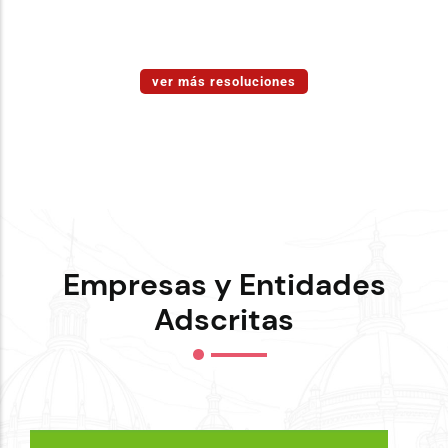
ver más resoluciones
Empresas y Entidades
Adscritas