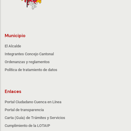
Municipio
El Alcalde
Integrantes Concejo Cantonal
Ordenanzas y reglamentos
Política de tratamiento de datos
Enlaces
Portal Ciudadano Cuenca en Línea
Portal de transparencia
Carta (Guía) de Trámites y Servicios
Cumplimiento de la LOTAIP