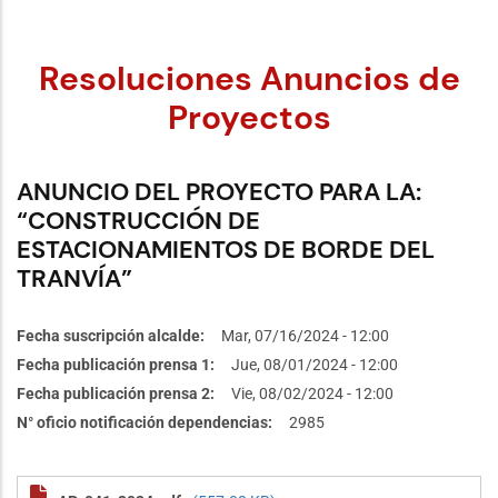
Resoluciones Anuncios de
Proyectos
ANUNCIO DEL PROYECTO PARA LA:
“CONSTRUCCIÓN DE
ESTACIONAMIENTOS DE BORDE DEL
TRANVÍA”
Fecha suscripción alcalde
Mar, 07/16/2024 - 12:00
Fecha publicación prensa 1
Jue, 08/01/2024 - 12:00
Fecha publicación prensa 2
Vie, 08/02/2024 - 12:00
N° oficio notificación dependencias
2985