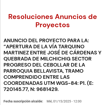
Resoluciones Anuncios de
Proyectos
ANUNCIO DEL PROYECTO PARA LA:
“APERTURA DE LA VÍA TARQUINO
MARTINEZ ENTRE JOSÉ DE CÁRDENAS Y
QUEBRADA DE MILCHICHIG SECTOR
PROGRESO DEL CEBOLLAR DE LA
PARROQUIA BELLAVISTA, TRAMO
COMPRENDIDO ENTRE LAS
COORDENADAS UTM WGS-84: P1. (E:
720145.77, N: 9681429.
Fecha suscripción alcalde
Mié, 01/15/2025 - 12:00