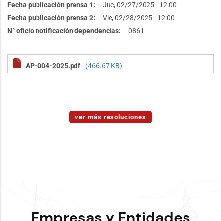
Fecha publicación prensa 1
Jue, 02/27/2025 - 12:00
Fecha publicación prensa 2
Vie, 02/28/2025 - 12:00
N° oficio notificación dependencias
0861
AP-004-2025.pdf
(466.67 KB)
ver más resoluciones
Empresas y Entidades