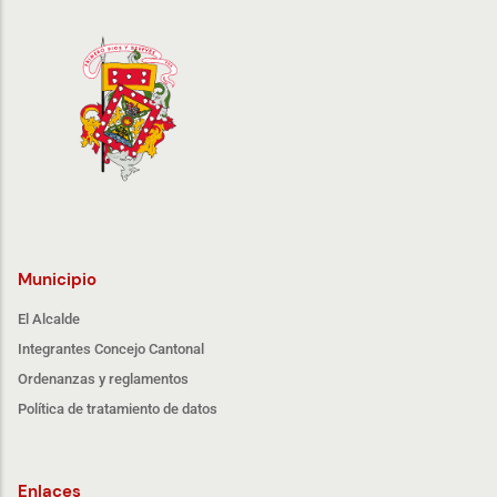
Municipio
El Alcalde
Integrantes Concejo Cantonal
Ordenanzas y reglamentos
Política de tratamiento de datos
Enlaces