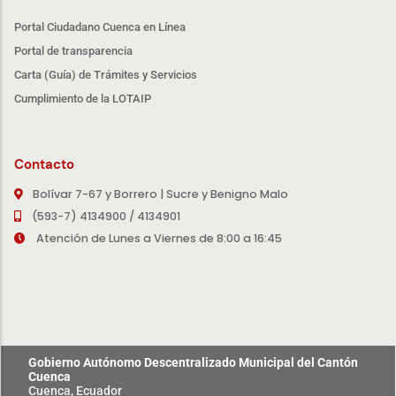
Portal Ciudadano Cuenca en Línea
Portal de transparencia
Carta (Guía) de Trámites y Servicios
Cumplimiento de la LOTAIP
Contacto
Bolívar 7-67 y Borrero | Sucre y Benigno Malo
(593-7) 4134900 / 4134901
Atención de Lunes a Viernes de 8:00 a 16:45
Gobierno Autónomo Descentralizado Municipal del Cantón
Cuenca
Cuenca, Ecuador