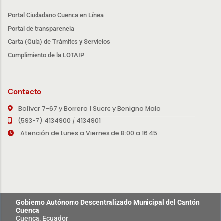
Portal Ciudadano Cuenca en Línea
Portal de transparencia
Carta (Guía) de Trámites y Servicios
Cumplimiento de la LOTAIP
Contacto
Bolívar 7-67 y Borrero | Sucre y Benigno Malo
(593-7) 4134900 / 4134901
Atención de Lunes a Viernes de 8:00 a 16:45
Gobierno Autónomo Descentralizado Municipal del Cantón
Cuenca
Cuenca, Ecuador