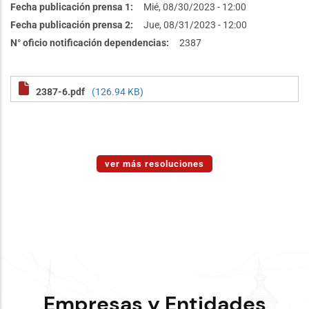
Fecha publicación prensa 1
Mié, 08/30/2023 - 12:00
Fecha publicación prensa 2
Jue, 08/31/2023 - 12:00
N° oficio notificación dependencias
2387
2387-6.pdf
(126.94 KB)
ver más resoluciones
Empresas y Entidades