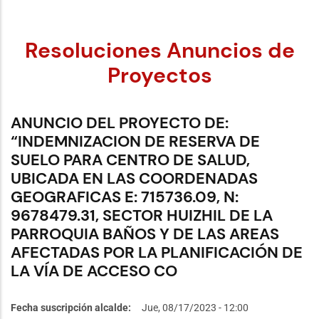
Resoluciones Anuncios de
Proyectos
ANUNCIO DEL PROYECTO DE:
“INDEMNIZACION DE RESERVA DE
SUELO PARA CENTRO DE SALUD,
UBICADA EN LAS COORDENADAS
GEOGRAFICAS E: 715736.09, N:
9678479.31, SECTOR HUIZHIL DE LA
PARROQUIA BAÑOS Y DE LAS AREAS
AFECTADAS POR LA PLANIFICACIÓN DE
LA VÍA DE ACCESO CO
Fecha suscripción alcalde
Jue, 08/17/2023 - 12:00