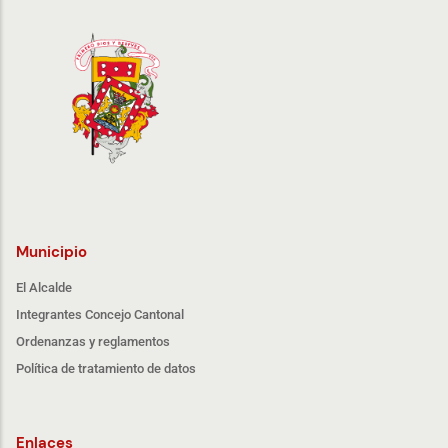
Municipio
El Alcalde
Integrantes Concejo Cantonal
Ordenanzas y reglamentos
Política de tratamiento de datos
Enlaces