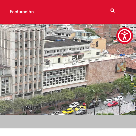
Facturación