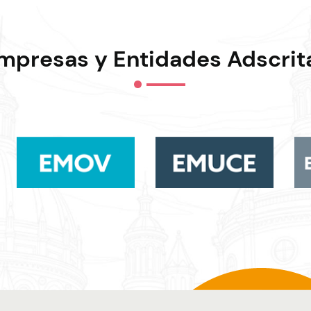
mpresas y Entidades Adscrit