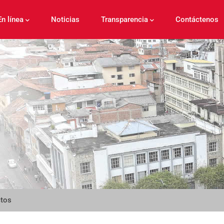
En línea
Noticias
Transparencia
Contáctenos
ctos