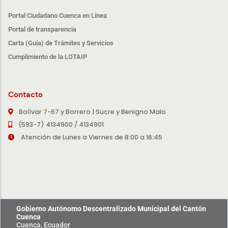
Portal Ciudadano Cuenca en Línea
Portal de transparencia
Carta (Guía) de Trámites y Servicios
Cumplimiento de la LOTAIP
Contacto
Bolívar 7-67 y Borrero | Sucre y Benigno Malo
(593-7) 4134900 / 4134901
Atención de Lunes a Viernes de 8:00 a 16:45
Gobierno Autónomo Descentralizado Municipal del Cantón
Cuenca
Cuenca, Ecuador