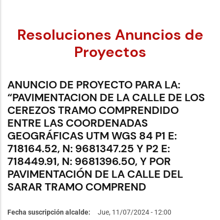
Resoluciones Anuncios de
Proyectos
ANUNCIO DE PROYECTO PARA LA:
“PAVIMENTACION DE LA CALLE DE LOS
CEREZOS TRAMO COMPRENDIDO
ENTRE LAS COORDENADAS
GEOGRÁFICAS UTM WGS 84 P1 E:
718164.52, N: 9681347.25 Y P2 E:
718449.91, N: 9681396.50, Y POR
PAVIMENTACIÓN DE LA CALLE DEL
SARAR TRAMO COMPREND
Fecha suscripción alcalde
Jue, 11/07/2024 - 12:00