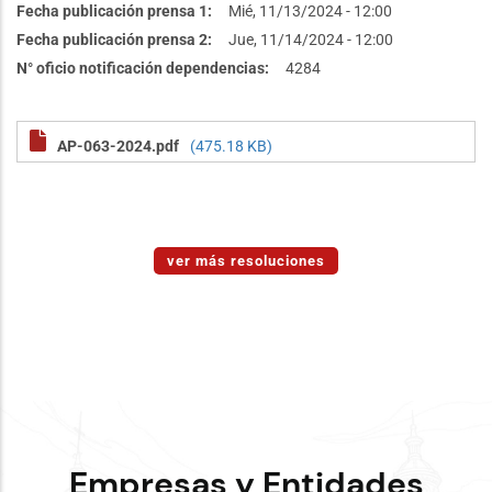
Fecha publicación prensa 1
Mié, 11/13/2024 - 12:00
Fecha publicación prensa 2
Jue, 11/14/2024 - 12:00
N° oficio notificación dependencias
4284
AP-063-2024.pdf
(475.18 KB)
ver más resoluciones
Empresas y Entidades