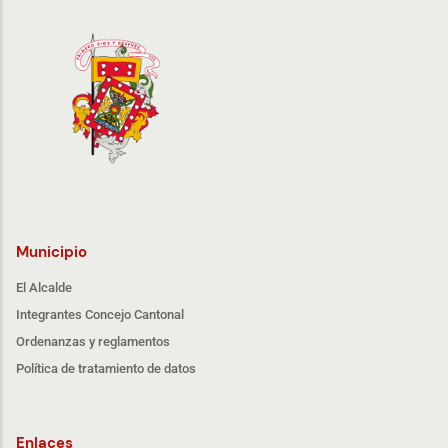
Municipio
El Alcalde
Integrantes Concejo Cantonal
Ordenanzas y reglamentos
Política de tratamiento de datos
Enlaces