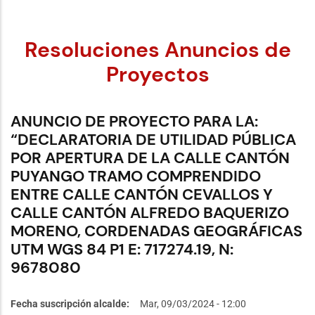
Resoluciones Anuncios de
Proyectos
ANUNCIO DE PROYECTO PARA LA:
“DECLARATORIA DE UTILIDAD PÚBLICA
POR APERTURA DE LA CALLE CANTÓN
PUYANGO TRAMO COMPRENDIDO
ENTRE CALLE CANTÓN CEVALLOS Y
CALLE CANTÓN ALFREDO BAQUERIZO
MORENO, CORDENADAS GEOGRÁFICAS
UTM WGS 84 P1 E: 717274.19, N:
9678080
Fecha suscripción alcalde
Mar, 09/03/2024 - 12:00