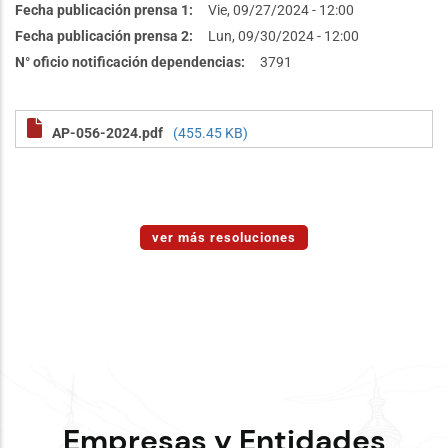
Fecha publicación prensa 1
Vie, 09/27/2024 - 12:00
Fecha publicación prensa 2
Lun, 09/30/2024 - 12:00
N° oficio notificación dependencias
3791
AP-056-2024.pdf
(455.45 KB)
ver más resoluciones
Empresas y Entidades