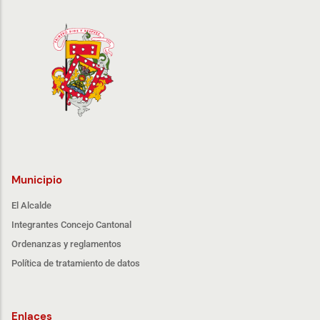
Municipio
El Alcalde
Integrantes Concejo Cantonal
Ordenanzas y reglamentos
Política de tratamiento de datos
Enlaces