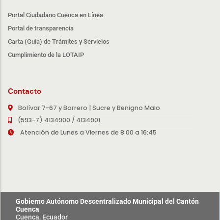
Portal Ciudadano Cuenca en Línea
Portal de transparencia
Carta (Guía) de Trámites y Servicios
Cumplimiento de la LOTAIP
Contacto
Bolívar 7-67 y Borrero | Sucre y Benigno Malo
(593-7) 4134900 / 4134901
Atención de Lunes a Viernes de 8:00 a 16:45
Gobierno Autónomo Descentralizado Municipal del Cantón
Cuenca
Cuenca, Ecuador